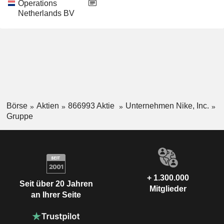
Operations
Netherlands BV
Börse
Aktien
866993 Aktie
Unternehmen Nike, Inc.
Gruppe
+ 1.300.000
Seit über 20 Jahren
Mitglieder
an Ihrer Seite