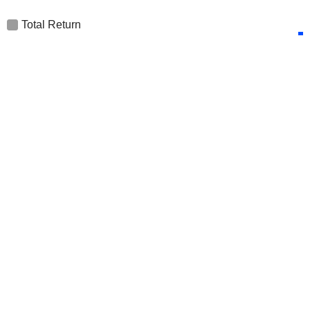
Total Return