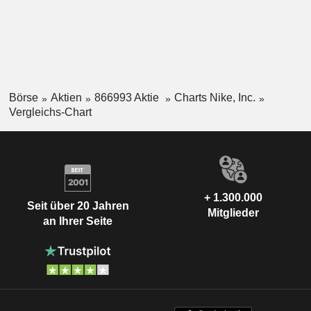
Börse
Aktien
866993 Aktie
Charts Nike, Inc.
Vergleichs-Chart
+ 1.300.000
Seit über 20 Jahren
Mitglieder
an Ihrer Seite