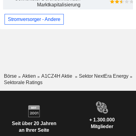
Marktkapitalisierung
Stromversorger - Andere
Börse
Aktien
A1CZ4H Aktie
Sektor NextEra Energy
Sektorale Ratings
+ 1.300.000
Seit über 20 Jahren
Mitglieder
an Ihrer Seite