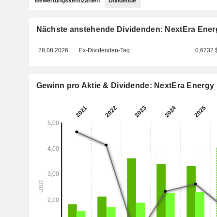
Bewertungskennzahlen
Dividende
Nächste anstehende Dividenden: NextEra Ener
28.08.2026
Ex-Dividenden-Tag
0,6232 
Gewinn pro Aktie & Dividende: NextEra Energy