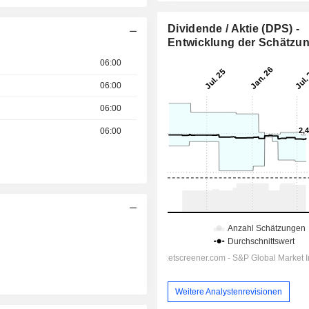
Dividende / Aktie (DPS) -
Entwicklung der Schätzu
06:00
06:00
06:00
06:00
Tag
Weitere Analystenrevisionen