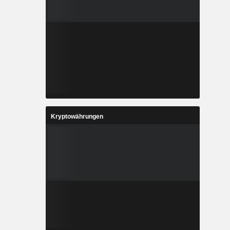
Kryptowährungen