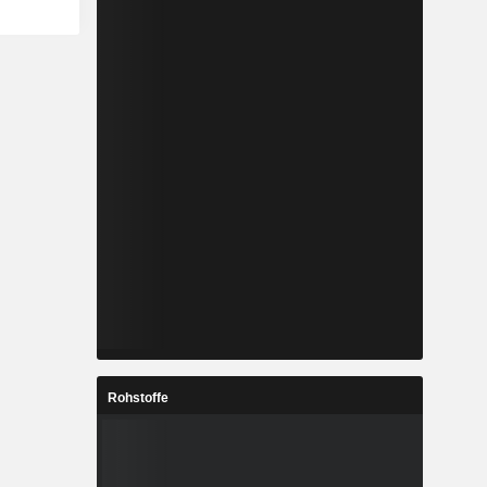
Rohstoffe