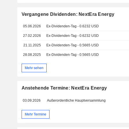
Vergangene Dividenden: NextEra Energy
05.06.2026
Ex-Dividenden-Tag - 0.6232 USD
27.02.2026
Ex-Dividenden-Tag - 0.6232 USD
21.11.2025
Ex-Dividenden-Tag - 0.5665 USD
28.08.2025
Ex-Dividenden-Tag - 0.5665 USD
Mehr sehen
Anstehende Termine: NextEra Energy
03.09.2026
Außerordentliche Hauptversammlung
Mehr Termine