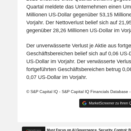
Quartal meldete das Unternehmen einen Um
Millionen US-Dollar gegenüber 53,15 Million
Vorjahr. Der Nettoverlust belief sich auf 21,9
gegenüber 28,26 Millionen US-Dollar im Vorj
Der unverwässerte Verlust je Aktie aus fortg
Geschäftsbereichen belief sich auf 0,06 US-
US-Dollar im Vorjahr. Der verwässerte Verlust
fortgeführten Geschäftsbereichen betrug 0,
0,07 US-Dollar im Vorjahr.
© S&P Capital IQ - S&P Capital IQ Financials Database 
MarketScreener zu Ihren Q