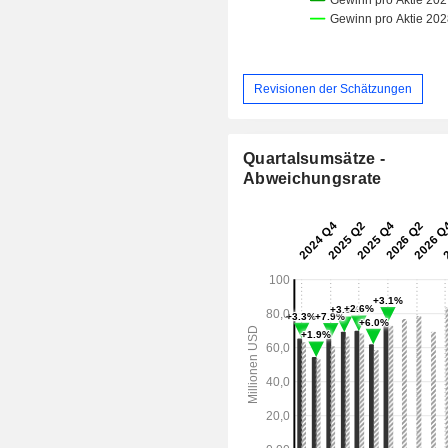
Revisionen der Schätzungen
Quartalsumsätze -
Abweichungsrate