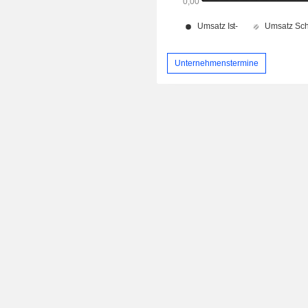
Unternehmenstermine