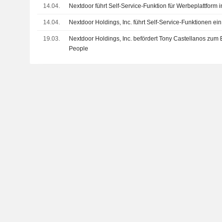
14.04.
Nextdoor führt Self-Service-Funktion für Werbeplattform 
14.04.
Nextdoor Holdings, Inc. führt Self-Service-Funktionen ein
19.03.
Nextdoor Holdings, Inc. befördert Tony Castellanos zum 
People