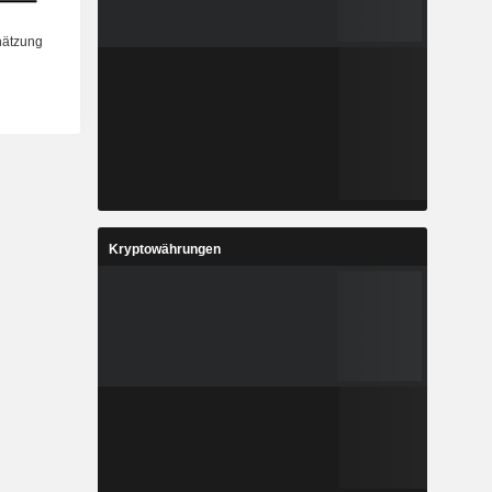
Kryptowährungen