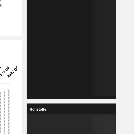
Rohstoffe