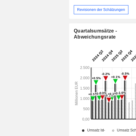
Revisionen der Schätzungen
Quartalsumsätze -
Abweichungsrate