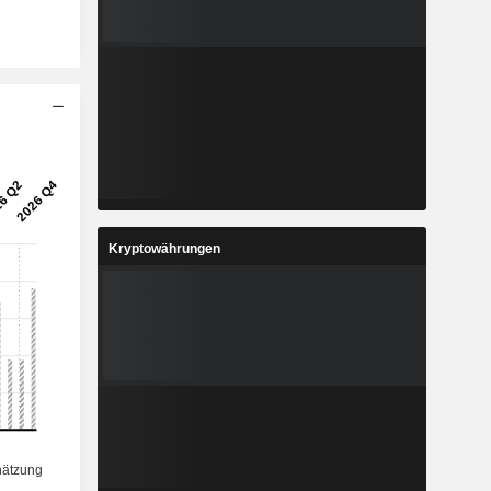
Kryptowährungen