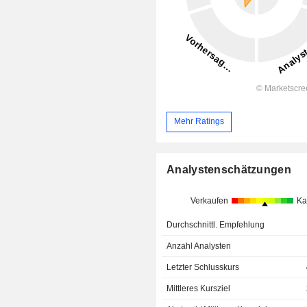
Mehr Ratings
Analystenschätzungen
Verkaufen
Ka
Durchschnittl. Empfehlung
Anzahl Analysten
Letzter Schlusskurs
Mittleres Kursziel