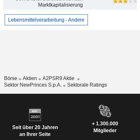
Marktkapitalisierung
Lebensmittelverarbeitung - Andere
Börse
Aktien
A2PSR9 Aktie
Sektor NewPrinces S.p.A.
Sektorale Ratings
+ 1.300.000
Seit über 20 Jahren
Mitglieder
an Ihrer Seite