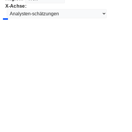
X-Achse: