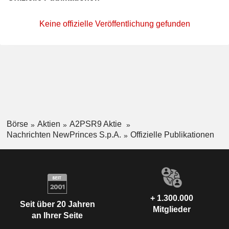
Keine offizielle Veröffentlichung gefunden
Börse
Aktien
A2PSR9 Aktie
Nachrichten NewPrinces S.p.A.
Offizielle Publikationen
+ 1.300.000
Seit über 20 Jahren
Mitglieder
an Ihrer Seite