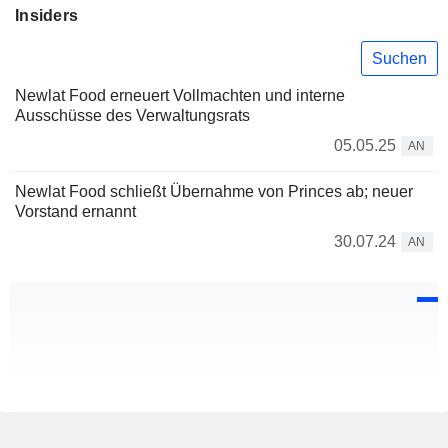
Insiders
Suchen
Newlat Food erneuert Vollmachten und interne
Ausschüsse des Verwaltungsrats
05.05.25
AN
Newlat Food schließt Übernahme von Princes ab; neuer
Vorstand ernannt
30.07.24
AN