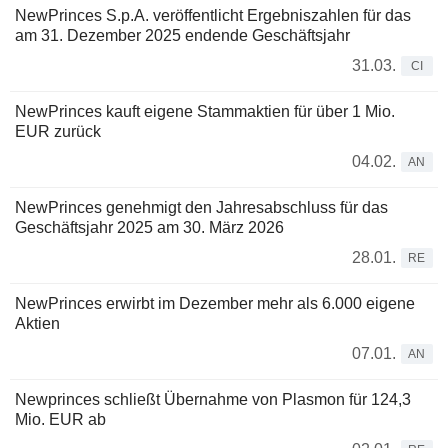
NewPrinces S.p.A. veröffentlicht Ergebniszahlen für das
am 31. Dezember 2025 endende Geschäftsjahr
31.03.
CI
NewPrinces kauft eigene Stammaktien für über 1 Mio.
EUR zurück
04.02.
AN
NewPrinces genehmigt den Jahresabschluss für das
Geschäftsjahr 2025 am 30. März 2026
28.01.
RE
NewPrinces erwirbt im Dezember mehr als 6.000 eigene
Aktien
07.01.
AN
Newprinces schließt Übernahme von Plasmon für 124,3
Mio. EUR ab