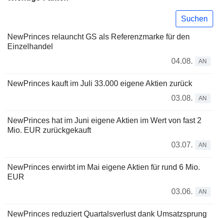
Suchen
NewPrinces relauncht GS als Referenzmarke für den
Einzelhandel
04.08.
AN
NewPrinces kauft im Juli 33.000 eigene Aktien zurück
03.08.
AN
NewPrinces hat im Juni eigene Aktien im Wert von fast 2
Mio. EUR zurückgekauft
03.07.
AN
NewPrinces erwirbt im Mai eigene Aktien für rund 6 Mio.
EUR
03.06.
AN
NewPrinces reduziert Quartalsverlust dank Umsatzsprung