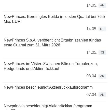
14.05.
AN
NewPrinces: Bereinigtes Ebitda im ersten Quartal bei 76,5
Mio. EUR
14.05.
RE
NewPrinces S.p.A. veröffentlicht Ergebniszahlen für das
erste Quartal zum 31. März 2026
14.05.
CI
NewPrinces im Visier: Zwischen Börsen-Turbulenzen,
Hedgefonds und Aktienrückkauf
08.04.
AN
NewPrinces beschleunigt Aktienrückkaufprogramm
07.04.
AN
Newprinces beschleunigt Aktienrückkaufprogramm