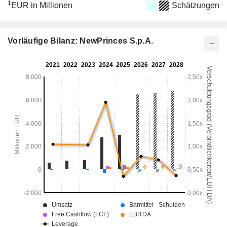
1
EUR in Millionen
Schätzungen
Vorläufige Bilanz: NewPrinces S.p.A.