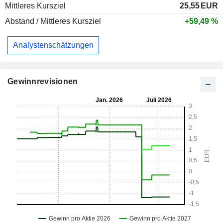
Mittleres Kursziel
25,55
EUR
Abstand / Mittleres Kursziel
+59,49 %
Analystenschätzungen
Gewinnrevisionen