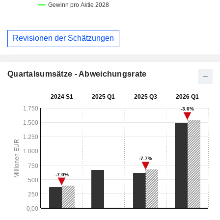
Revisionen der Schätzungen
Quartalsumsätze - Abweichungsrate