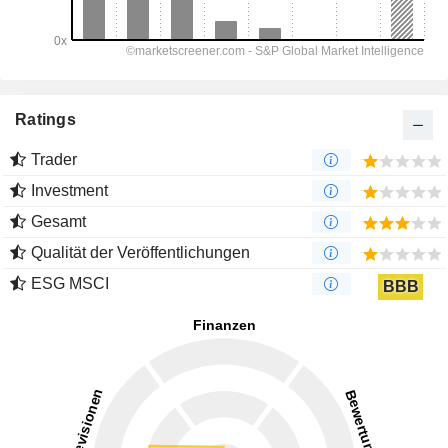
Ratings
Trader
Investment
Gesamt
Qualität der Veröffentlichungen
ESG MSCI
BBB