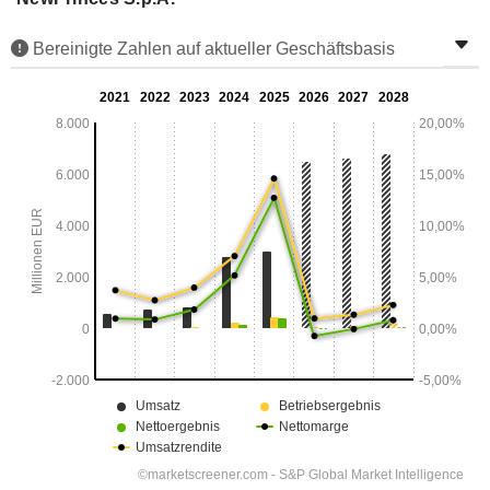
Bereinigte Zahlen auf aktueller Geschäftsbasis