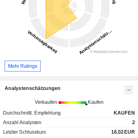
Mehr Ratings
Analystenschätzungen
Verkaufen
Kaufen
Durchschnittl. Empfehlung
KAUFEN
Anzahl Analysten
2
Letzter Schlusskurs
16,02
EUR