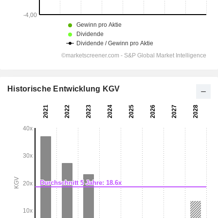
Historische Entwicklung KGV