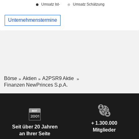
Unternehmenstermine
Börse
Aktien
A2PSR9 Aktie
Finanzen NewPrinces S.p.A.
+ 1.300.000
Seit über 20 Jahren
Mitglieder
an Ihrer Seite