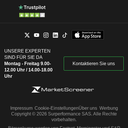
UNSERE EXPERTEN
SIND FÜR SIE DA
Montag - Freitag 9.00-
Kontaktieren Sie uns
12.00 Uhr / 14.00-18.00
Uhr
Impressum
Cookie-Einstellungen
Über uns
Werbung
Copyright © 2026 Surperformance SAS. Alle Rechte
vorbehalten.