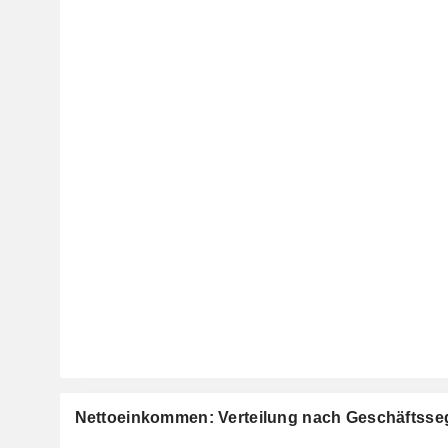
Nettoeinkommen: Verteilung nach Geschäftss