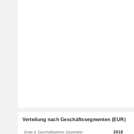
Verteilung nach Geschäftssegmenten (EUR)
2018
Ende d. Geschäftsjahres: Dezember