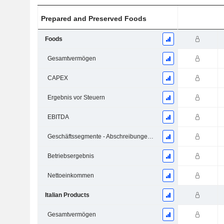
Prepared and Preserved Foods
Foods
Gesamtvermögen
CAPEX
Ergebnis vor Steuern
EBITDA
Geschäftssegmente - Abschreibungen und Wertminderungen
Betriebsergebnis
Nettoeinkommen
Italian Products
Gesamtvermögen