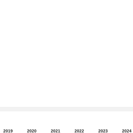
2019
2020
2021
2022
2023
2024