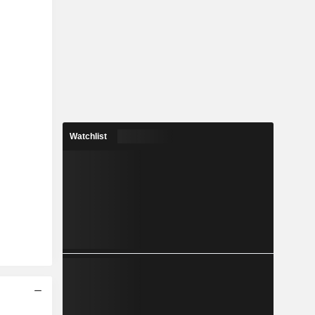
Watchlist