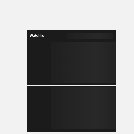
Watchlist