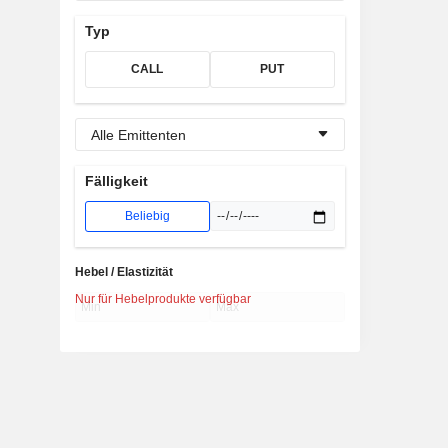
Typ
CALL
PUT
Alle Emittenten
Fälligkeit
Beliebig
Hebel / Elastizität
Nur für Hebelprodukte verfügbar