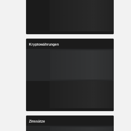
Kryptowährungen
Zinssätze