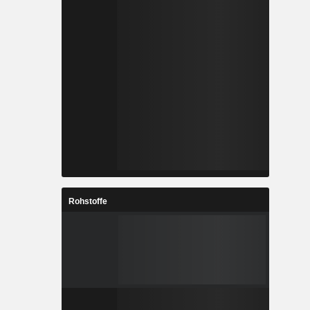
Rohstoffe