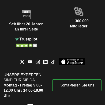
+ 1.300.000
Seit über 20 Jahren
Mitglieder
an Ihrer Seite
UNSERE EXPERTEN
SIND FÜR SIE DA
Montag - Freitag 9.00-
Kontaktieren Sie uns
12.00 Uhr / 14.00-18.00
Uhr