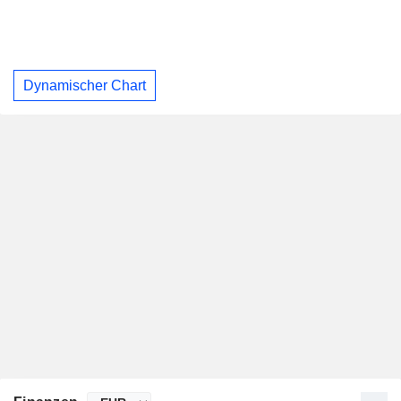
Dynamischer Chart