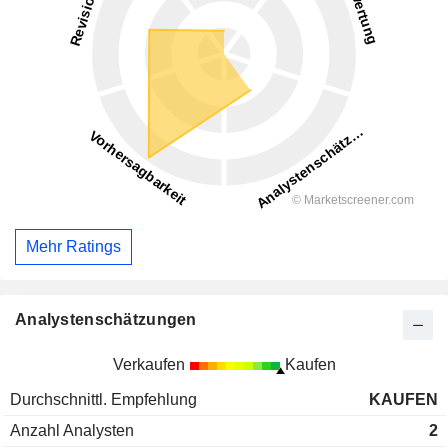
Mehr Ratings
Analystenschätzungen
Verkaufen
Kaufen
Durchschnittl. Empfehlung
KAUFEN
Anzahl Analysten
2