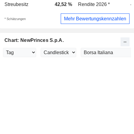
Streubesitz
42,52 %
Rendite 2026 *
-
Mehr Bewertungskennzahlen
* Schätzungen
Chart: NewPrinces S.p.A.