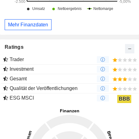
Mehr Finanzdaten
Ratings
Trader
Investment
Gesamt
Qualität der Veröffentlichungen
ESG MSCI
BBB