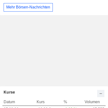
Mehr Börsen-Nachrichten
Kurse
Datum
Kurs
%
Volumen