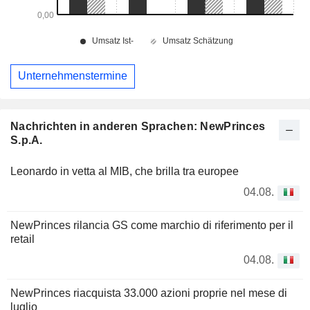
Unternehmenstermine
Nachrichten in anderen Sprachen: NewPrinces
S.p.A.
Leonardo in vetta al MIB, che brilla tra europee
04.08.
NewPrinces rilancia GS come marchio di riferimento per il
retail
04.08.
NewPrinces riacquista 33.000 azioni proprie nel mese di
luglio