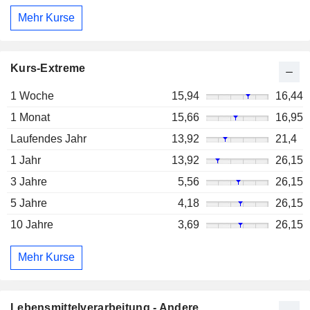
Mehr Kurse
Kurs-Extreme
1 Woche
15,94
16,44
1 Monat
15,66
16,95
Laufendes Jahr
13,92
21,4
1 Jahr
13,92
26,15
3 Jahre
5,56
26,15
5 Jahre
4,18
26,15
10 Jahre
3,69
26,15
Mehr Kurse
Lebensmittelverarbeitung - Andere