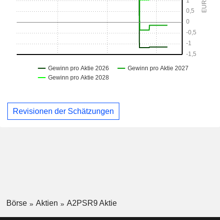
Revisionen der Schätzungen
Börse
Aktien
A2PSR9 Aktie