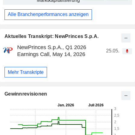
Marktkapitalisierung
Alle Branchenperformances anzeigen
Aktuelles Transkript: NewPrinces S.p.A.
NewPrinces S.p.A., Q1 2026
25.05.
Earnings Call, May 14, 2026
Mehr Transkripte
Gewinnrevisionen