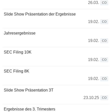
26.03.
CO
Slide Show Präsentation der Ergebnisse
19.02.
CO
Jahresergebnisse
19.02.
CO
SEC Filing 10K
19.02.
CO
SEC Filing 8K
19.02.
CO
Slide Show Präsentation 3T
23.10.25
CO
Ergebnisse des 3. Trimesters