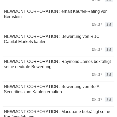
NEWMONT CORPORATION : erhält Kaufen-Rating von
Bernstein
09.07.
ZM
NEWMONT CORPORATION : Bewertung von RBC
Capital Markets kaufen
09.07.
ZM
NEWMONT CORPORATION : Raymond James bekräftigt
seine neutrale Bewertung
09.07.
ZM
NEWMONT CORPORATION : Bewertung von BofA
Securities zum Kaufen erhalten
08.07.
ZM
NEWMONT CORPORATION : Macquarie bekräftigt seine
Kaufempfehlung