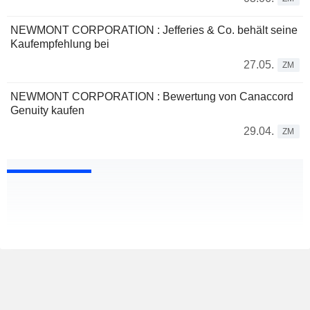
NEWMONT CORPORATION : Jefferies & Co. behält seine
Kaufempfehlung bei
27.05.
ZM
NEWMONT CORPORATION : Bewertung von Canaccord
Genuity kaufen
29.04.
ZM