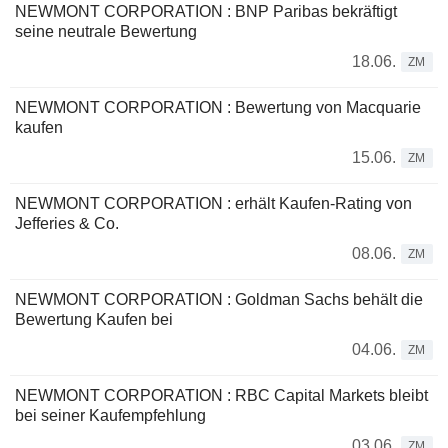
NEWMONT CORPORATION : BNP Paribas bekräftigt
seine neutrale Bewertung
18.06.
ZM
NEWMONT CORPORATION : Bewertung von Macquarie
kaufen
15.06.
ZM
NEWMONT CORPORATION : erhält Kaufen-Rating von
Jefferies & Co.
08.06.
ZM
NEWMONT CORPORATION : Goldman Sachs behält die
Bewertung Kaufen bei
04.06.
ZM
NEWMONT CORPORATION : RBC Capital Markets bleibt
bei seiner Kaufempfehlung
03.06.
ZM