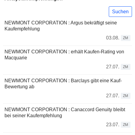
Suchen
NEWMONT CORPORATION : Argus bekräftigt seine
Kaufempfehlung
03.08.
ZM
NEWMONT CORPORATION : erhält Kaufen-Rating von
Macquarie
27.07.
ZM
NEWMONT CORPORATION : Barclays gibt eine Kauf-
Bewertung ab
27.07.
ZM
NEWMONT CORPORATION : Canaccord Genuity bleibt
bei seiner Kaufempfehlung
23.07.
ZM