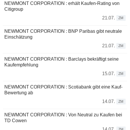
NEWMONT CORPORATION : erhält Kaufen-Rating von
Citigroup
21.07.
ZM
NEWMONT CORPORATION : BNP Paribas gibt neutrale
Einschätzung
21.07.
ZM
NEWMONT CORPORATION : Barclays bekräftigt seine
Kaufempfehlung
15.07.
ZM
NEWMONT CORPORATION : Scotiabank gibt eine Kauf-
Bewertung ab
14.07.
ZM
NEWMONT CORPORATION : Von Neutral zu Kaufen bei
TD Cowen
14.07.
ZM