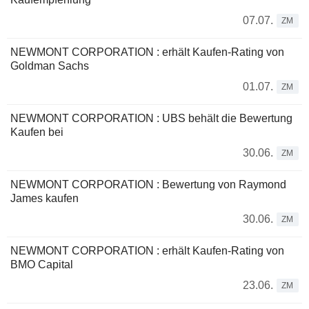
07.07.
ZM
NEWMONT CORPORATION : erhält Kaufen-Rating von
Goldman Sachs
01.07.
ZM
NEWMONT CORPORATION : UBS behält die Bewertung
Kaufen bei
30.06.
ZM
NEWMONT CORPORATION : Bewertung von Raymond
James kaufen
30.06.
ZM
NEWMONT CORPORATION : erhält Kaufen-Rating von
BMO Capital
23.06.
ZM