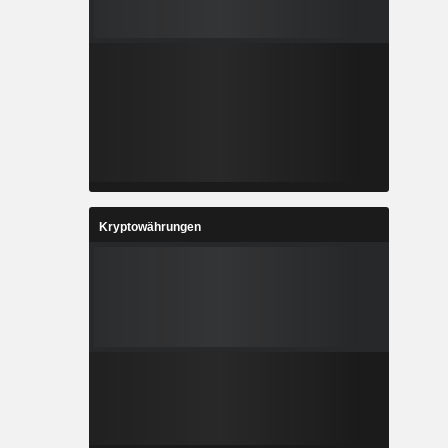
Kryptowährungen