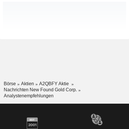
Börse
Aktien
A2QBFY Aktie
Nachrichten New Found Gold Corp.
Analystenempfehlungen