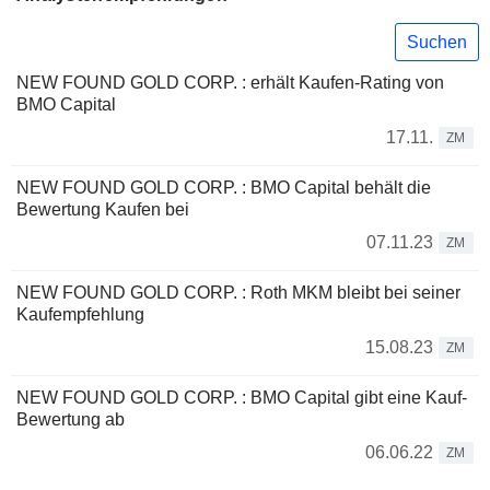
Suchen
NEW FOUND GOLD CORP. : erhält Kaufen-Rating von
BMO Capital
17.11.
ZM
NEW FOUND GOLD CORP. : BMO Capital behält die
Bewertung Kaufen bei
07.11.23
ZM
NEW FOUND GOLD CORP. : Roth MKM bleibt bei seiner
Kaufempfehlung
15.08.23
ZM
NEW FOUND GOLD CORP. : BMO Capital gibt eine Kauf-
Bewertung ab
06.06.22
ZM