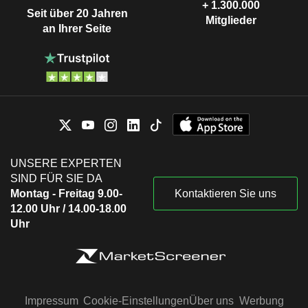
+ 1.300.000
Seit über 20 Jahren
Mitglieder
an Ihrer Seite
UNSERE EXPERTEN
SIND FÜR SIE DA
Montag - Freitag 9.00-
Kontaktieren Sie uns
12.00 Uhr / 14.00-18.00
Uhr
Impressum
Cookie-Einstellungen
Über uns
Werbung