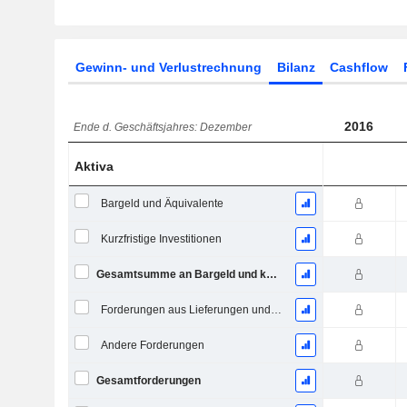
Gewinn- und Verlustrechnung
Bilanz
Cashflow
2016
Ende d. Geschäftsjahres: Dezember
Aktiva
Bargeld und Äquivalente
Kurzfristige Investitionen
Gesamtsumme an Bargeld und kurzfristigen Investitionen
Forderungen aus Lieferungen und Leistungen, Gesamt
Andere Forderungen
Gesamtforderungen