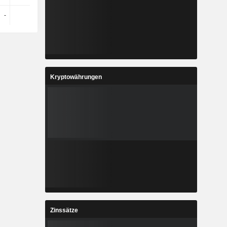
-
-
-
-
Kryptowährungen
Zinssätze