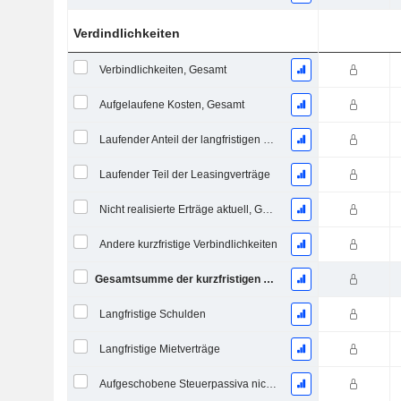
Verdindlichkeiten
Verbindlichkeiten, Gesamt
Aufgelaufene Kosten, Gesamt
Laufender Anteil der langfristigen Verschuldung
Laufender Teil der Leasingverträge
Nicht realisierte Erträge aktuell, Gesamt
Andere kurzfristige Verbindlichkeiten
Gesamtsumme der kurzfristigen Verbindlichkeiten
Langfristige Schulden
Langfristige Mietverträge
Aufgeschobene Steuerpassiva nicht aktuell