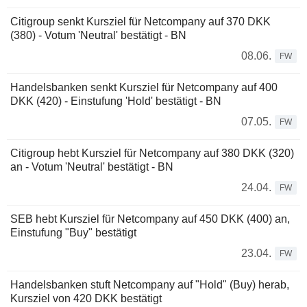
Citigroup senkt Kursziel für Netcompany auf 370 DKK
(380) - Votum 'Neutral' bestätigt - BN
08.06.
FW
Handelsbanken senkt Kursziel für Netcompany auf 400
DKK (420) - Einstufung 'Hold' bestätigt - BN
07.05.
FW
Citigroup hebt Kursziel für Netcompany auf 380 DKK (320)
an - Votum 'Neutral' bestätigt - BN
24.04.
FW
SEB hebt Kursziel für Netcompany auf 450 DKK (400) an,
Einstufung "Buy" bestätigt
23.04.
FW
Handelsbanken stuft Netcompany auf "Hold" (Buy) herab,
Kursziel von 420 DKK bestätigt