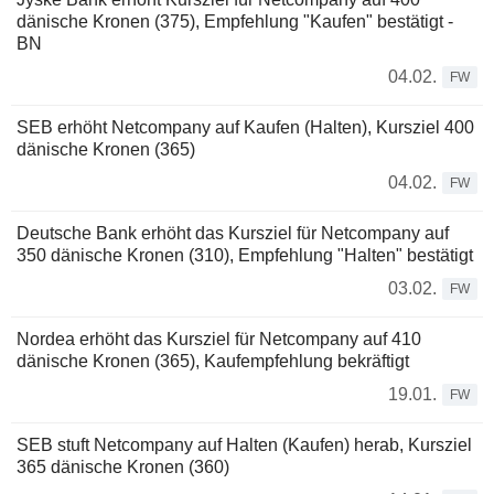
dänische Kronen (375), Empfehlung "Kaufen" bestätigt -
BN
04.02.
FW
SEB erhöht Netcompany auf Kaufen (Halten), Kursziel 400
dänische Kronen (365)
04.02.
FW
Deutsche Bank erhöht das Kursziel für Netcompany auf
350 dänische Kronen (310), Empfehlung "Halten" bestätigt
03.02.
FW
Nordea erhöht das Kursziel für Netcompany auf 410
dänische Kronen (365), Kaufempfehlung bekräftigt
19.01.
FW
SEB stuft Netcompany auf Halten (Kaufen) herab, Kursziel
365 dänische Kronen (360)