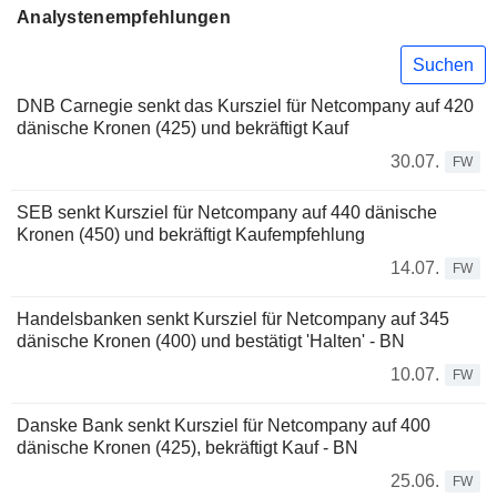
Analystenempfehlungen
Suchen
DNB Carnegie senkt das Kursziel für Netcompany auf 420
dänische Kronen (425) und bekräftigt Kauf
30.07.
FW
SEB senkt Kursziel für Netcompany auf 440 dänische
Kronen (450) und bekräftigt Kaufempfehlung
14.07.
FW
Handelsbanken senkt Kursziel für Netcompany auf 345
dänische Kronen (400) und bestätigt 'Halten' - BN
10.07.
FW
Danske Bank senkt Kursziel für Netcompany auf 400
dänische Kronen (425), bekräftigt Kauf - BN
25.06.
FW