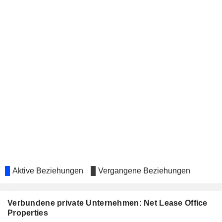
Aktive Beziehungen
Vergangene Beziehungen
Verbundene private Unternehmen: Net Lease Office
Properties