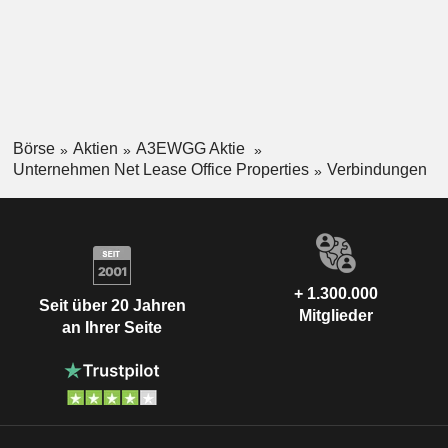
Börse
Aktien
A3EWGG Aktie
Unternehmen Net Lease Office Properties
Verbindungen
+ 1.300.000
Seit über 20 Jahren
Mitglieder
an Ihrer Seite