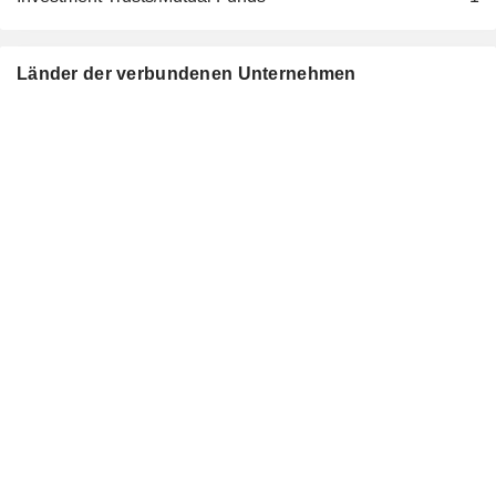
Länder der verbundenen Unternehmen