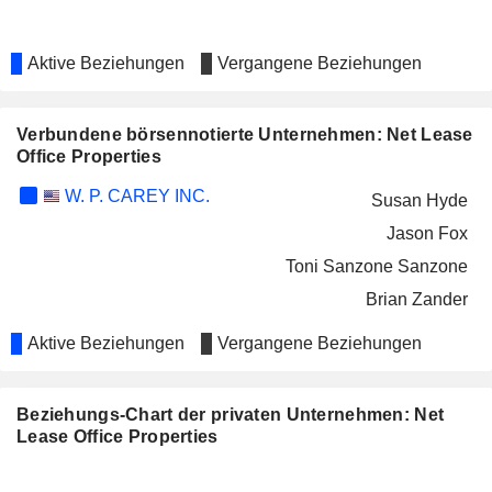
Aktive Beziehungen
Vergangene Beziehungen
Verbundene börsennotierte Unternehmen: Net Lease
Office Properties
W. P. CAREY INC.
Susan Hyde
Jason Fox
Toni Sanzone Sanzone
Brian Zander
Aktive Beziehungen
Vergangene Beziehungen
Beziehungs-Chart der privaten Unternehmen: Net
Lease Office Properties