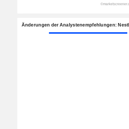
Änderungen der Analystenempfehlungen: Nestl