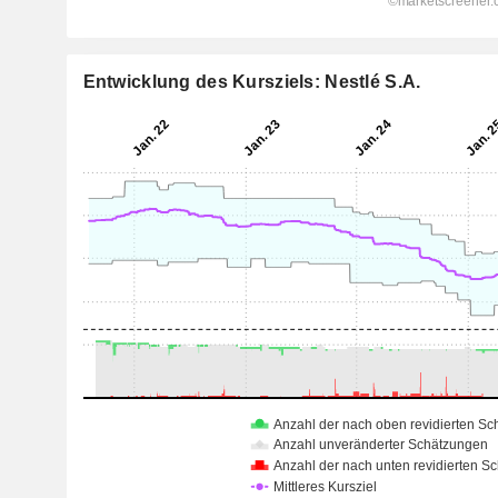
Entwicklung des Kursziels: Nestlé S.A.