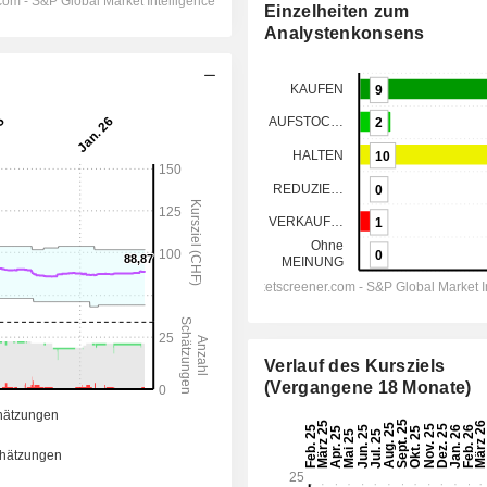
Einzelheiten zum
Analystenkonsens
Verlauf des Kursziels
(Vergangene 18 Monate)