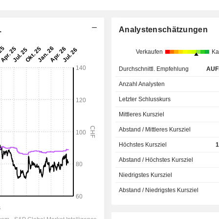
.
Analystenschätzungen
Verkaufen
Ka
Durchschnittl. Empfehlung
AUF
Anzahl Analysten
Letzter Schlusskurs
Mittleres Kursziel
Abstand / Mittleres Kursziel
Höchstes Kursziel
1
Abstand / Höchstes Kursziel
Niedrigstes Kursziel
Abstand / Niedrigstes Kursziel