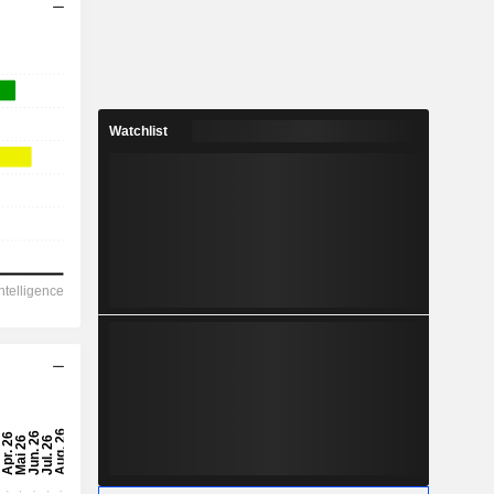
Watchlist