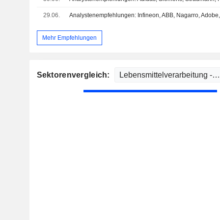
29.06.
Analystenempfehlungen: Infineon, ABB, Nagarro, Adobe,
Mehr Empfehlungen
Sektorenvergleich: