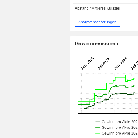
Abstand / Mittleres Kursziel
Analystenschätzungen
Gewinnrevisionen