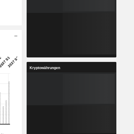
Kryptowährungen