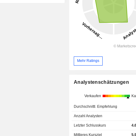
Mehr Ratings
Analystenschätzungen
Verkaufen
Ka
Durchschnittl. Empfehlung
Anzahl Analysten
Letzter Schlusskurs
4.
Mittleres Kursziel
5.