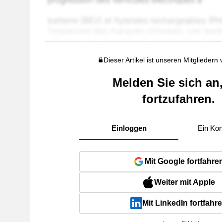
Dieser Artikel ist unseren Mitgliedern
Melden Sie sich an
fortzufahren.
Einloggen
Ein Kon
Mit Google fortfahre
Weiter mit Apple
Mit LinkedIn fortfahr