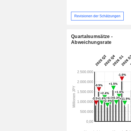
Revisionen der Schätzungen
Quartalsumsätze -
Abweichungsrate