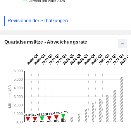
Revisionen der Schätzungen
Quartalsumsätze - Abweichungsrate