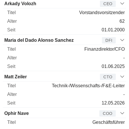
Arkady Volozh
CEO
Vorstandsvorsitzender
62
01.01.2000
Maria del Dado Alonso Sanchez
DFI
Finanzdirektor/CFO
-
01.06.2025
Matt Zeiler
CTO
Technik-/Wissenschafts-/F&E-Leiter
-
12.05.2026
Ophir Nave
COO
Geschäftsführer