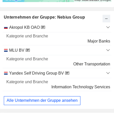
Unternehmen der Gruppe: Nebius Group
Kategorie
Akropol KB OAO
und
Name
Branche
Major Banks
MLU BV
Other Transportation
Yandex Self Driving Group BV
Information Technology Services
Alle Unternehmen der Gruppe ansehen