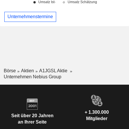
Unternehmenstermine
Börse
Aktien
A1JGSL Aktie
Unternehmen Nebius Group
+ 1.300.000
Seit über 20 Jahren
Mitglieder
an Ihrer Seite