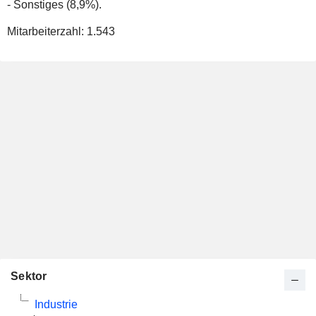
- Sonstiges (8,9%).
Mitarbeiterzahl:
1.543
Sektor
Industrie