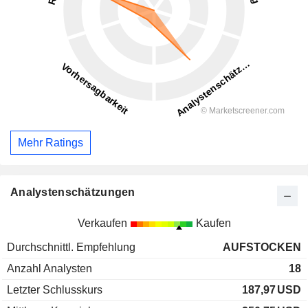
Mehr Ratings
Analystenschätzungen
Verkaufen
Kaufen
Durchschnittl. Empfehlung
AUFSTOCKEN
Anzahl Analysten
18
Letzter Schlusskurs
187,97
USD