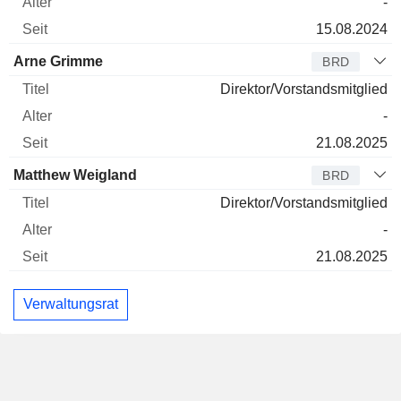
-
15.08.2024
Arne Grimme
BRD
Direktor/Vorstandsmitglied
-
21.08.2025
Matthew Weigland
BRD
Direktor/Vorstandsmitglied
-
21.08.2025
Verwaltungsrat