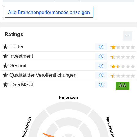
Alle Branchenperformances anzeigen
Ratings
Trader
Investment
Gesamt
Qualität der Veröffentlichungen
ESG MSCI
AA