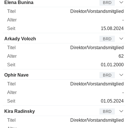
Elena Bunina
BRD
Direktor/Vorstandsmitglied
-
15.08.2024
Arkady Volozh
BRD
Direktor/Vorstandsmitglied
62
01.01.2000
Ophir Nave
BRD
Direktor/Vorstandsmitglied
-
01.05.2024
Kira Radinsky
BRD
Direktor/Vorstandsmitglied