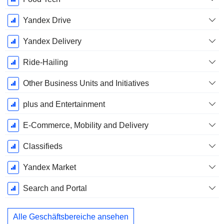
Yandex Drive
Yandex Delivery
Ride-Hailing
Other Business Units and Initiatives
plus and Entertainment
E-Commerce, Mobility and Delivery
Classifieds
Yandex Market
Search and Portal
Alle Geschäftsbereiche ansehen