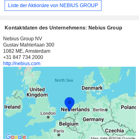
Liste der Aktionäre von NEBIUS GROUP
Kontaktdaten des Unternehmens: Nebius Group
Nebius Group NV
Gustav Mahlerlaan 300
1082 ME, Amsterdam
+31 847 734 2000
http://nebius.com