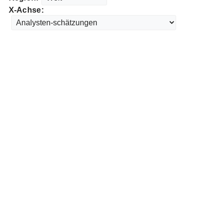
X-Achse: