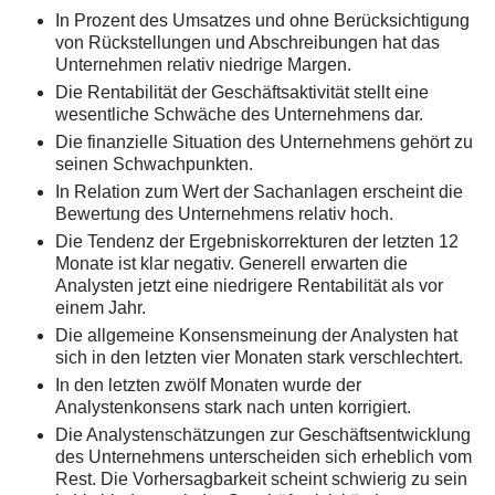
In Prozent des Umsatzes und ohne Berücksichtigung
von Rückstellungen und Abschreibungen hat das
Unternehmen relativ niedrige Margen.
Die Rentabilität der Geschäftsaktivität stellt eine
wesentliche Schwäche des Unternehmens dar.
Die finanzielle Situation des Unternehmens gehört zu
seinen Schwachpunkten.
In Relation zum Wert der Sachanlagen erscheint die
Bewertung des Unternehmens relativ hoch.
Die Tendenz der Ergebniskorrekturen der letzten 12
Monate ist klar negativ. Generell erwarten die
Analysten jetzt eine niedrigere Rentabilität als vor
einem Jahr.
Die allgemeine Konsensmeinung der Analysten hat
sich in den letzten vier Monaten stark verschlechtert.
In den letzten zwölf Monaten wurde der
Analystenkonsens stark nach unten korrigiert.
Die Analystenschätzungen zur Geschäftsentwicklung
des Unternehmens unterscheiden sich erheblich vom
Rest. Die Vorhersagbarkeit scheint schwierig zu sein