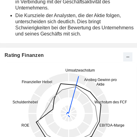
in Verbindung mit der Geschäftsaktivität des
Unternehmens.
Die Kursziele der Analysten, die der Aktie folgen,
unterscheiden sich deutlich. Dies bringt
Schwierigkeiten bei der Bewertung des Unternehmens
und seines Geschäfts mit sich.
Rating Finanzen