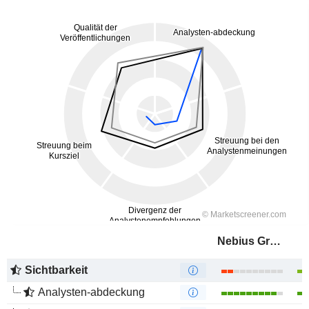
Nebius Group
Sichtbarkeit
Analysten-abdeckung