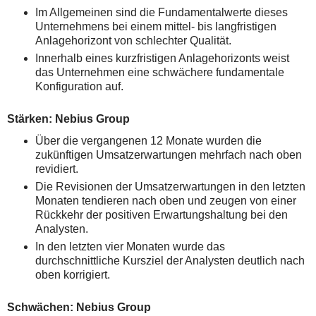
Im Allgemeinen sind die Fundamentalwerte dieses
Unternehmens bei einem mittel- bis langfristigen
Anlagehorizont von schlechter Qualität.
Innerhalb eines kurzfristigen Anlagehorizonts weist
das Unternehmen eine schwächere fundamentale
Konfiguration auf.
Stärken: Nebius Group
Über die vergangenen 12 Monate wurden die
zukünftigen Umsatzerwartungen mehrfach nach oben
revidiert.
Die Revisionen der Umsatzerwartungen in den letzten
Monaten tendieren nach oben und zeugen von einer
Rückkehr der positiven Erwartungshaltung bei den
Analysten.
In den letzten vier Monaten wurde das
durchschnittliche Kursziel der Analysten deutlich nach
oben korrigiert.
Schwächen: Nebius Group