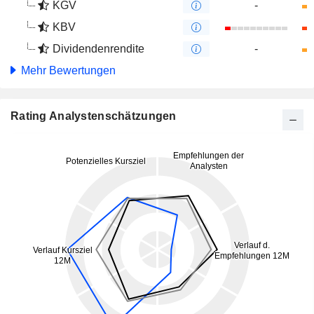
KGV
-
KBV
Dividendenrendite
-
Mehr Bewertungen
Rating Analystenschätzungen