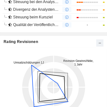
Streuung bei den Analystenmeinungen
Divergenz der Analystenempfehlungen
Streuung beim Kursziel
Qualität der Veröffentlichungen
-
Rating Revisionen