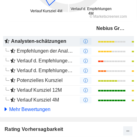
Nebius Group
Analysten-schätzungen
Empfehlungen der Analysten
Verlauf d. Empfehlungen 12M
Verlauf d. Empfehlungen 4M
Potenzielles Kursziel
Verlauf Kursziel 12M
Verlauf Kursziel 4M
Mehr Bewertungen
Rating Vorhersagbarkeit