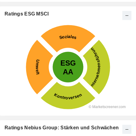
Ratings ESG MSCI
Ratings Nebius Group: Stärken und Schwächen