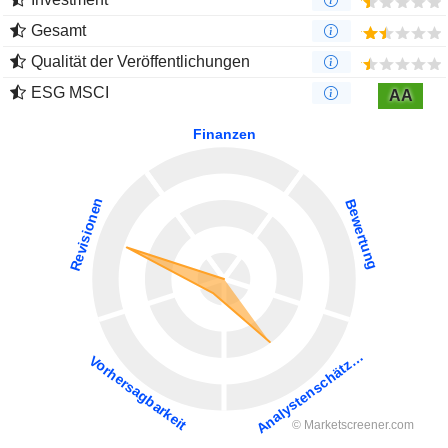
Gesamt
Qualität der Veröffentlichungen
ESG MSCI
AA