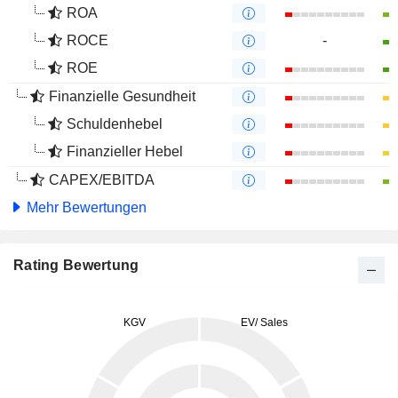
ROA
ROCE
-
ROE
Finanzielle Gesundheit
Schuldenhebel
Finanzieller Hebel
CAPEX/EBITDA
Mehr Bewertungen
Rating Bewertung