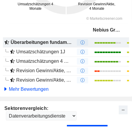
Nebius Group
Überarbeitungen fundamentaler Schätzungen
Umsatzschätzungen 1J
Umsatzschätzungen 4 Monate
Revision Gewinn/Aktie, 1 Jahr
Revision Gewinn/Aktie, 4 Monate
Mehr Bewertungen
Sektorenvergleich: