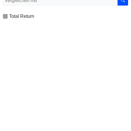
Total Return