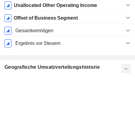
Unallocated Other Operating Income
Offset of Business Segment
Gesamtvermögen
Ergebnis vor Steuern
Geografische Umsatzverteilungshistorie