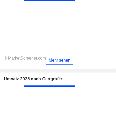
© MarketScreener.com
Mehr sehen
Umsatz 2025 nach Geografie