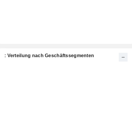
: Verteilung nach Geschäftssegmenten