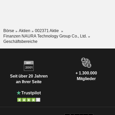
Börse
Aktien
002371 Aktie
Finanzen NAURA Technology Group Co., Ltd.
Geschäftsbereiche
+ 1.300.000
Seit über 20 Jahren
Mitglieder
an Ihrer Seite