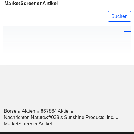
MarketScreener Artikel
Suchen
Börse
Aktien
867864 Aktie
Nachrichten Nature&#039;s Sunshine Products, Inc.
MarketScreener Artikel