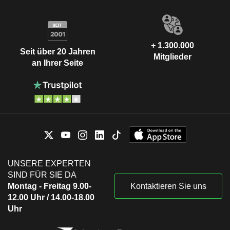
+ 1.300.000
Seit über 20 Jahren
Mitglieder
an Ihrer Seite
UNSERE EXPERTEN
SIND FÜR SIE DA
Montag - Freitag 9.00-
Kontaktieren Sie uns
12.00 Uhr / 14.00-18.00
Uhr