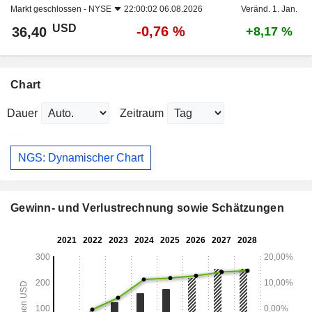
Markt geschlossen -
NYSE
22:00:02 06.08.2026
Veränd. 1. Jan.
USD
-0,76 %
36,40
+8,17 %
Chart
Dauer
Zeitraum
NGS: Dynamischer Chart
Gewinn- und Verlustrechnung sowie Schätzungen