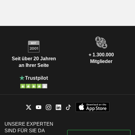
+ 1.300.000
Seit über 20 Jahren
Mitglieder
an Ihrer Seite
UNSERE EXPERTEN
SIND FÜR SIE DA