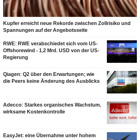
Kupfer erreicht neue Rekorde zwischen Zollrisiko und
Spannungen auf der Angebotsseite
RWE: RWE verabschiedet sich vom US-
Offshorewind - 1,2 Mrd. USD von der US-
Regierung
Qiagen: Q2 über den Erwartungen; wie
die Peers keine Änderung des Ausblicks
Adecco: Starkes organisches Wachstum,
wirksame Kostenkontrolle
EasyJet: eine Übernahme unter hohem