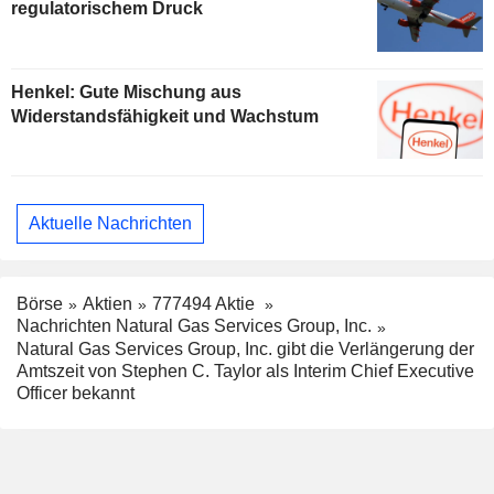
regulatorischem Druck
Henkel: Gute Mischung aus
Widerstandsfähigkeit und Wachstum
Aktuelle Nachrichten
Börse
Aktien
777494 Aktie
Nachrichten Natural Gas Services Group, Inc.
Natural Gas Services Group, Inc. gibt die Verlängerung der
Amtszeit von Stephen C. Taylor als Interim Chief Executive
Officer bekannt