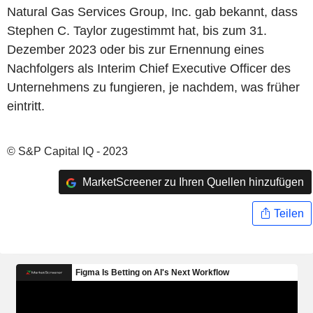
Natural Gas Services Group, Inc. gab bekannt, dass
Stephen C. Taylor zugestimmt hat, bis zum 31.
Dezember 2023 oder bis zur Ernennung eines
Nachfolgers als Interim Chief Executive Officer des
Unternehmens zu fungieren, je nachdem, was früher
eintritt.
© S&P Capital IQ - 2023
MarketScreener zu Ihren Quellen hinzufügen
Teilen