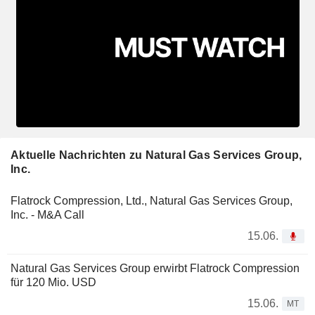
Aktuelle Nachrichten zu Natural Gas Services Group,
Inc.
Flatrock Compression, Ltd., Natural Gas Services Group,
Inc. - M&A Call
15.06.
Natural Gas Services Group erwirbt Flatrock Compression
für 120 Mio. USD
15.06.
MT