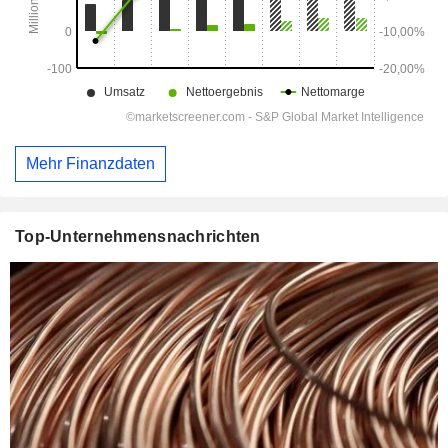
Mehr Finanzdaten
Top-Unternehmensnachrichten