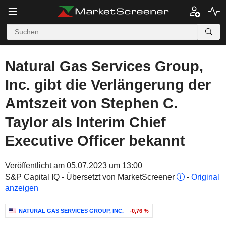
Natural Gas Services Group,
Inc. gibt die Verlängerung der
Amtszeit von Stephen C.
Taylor als Interim Chief
Executive Officer bekannt
Veröffentlicht am 05.07.2023 um 13:00
S&P Capital IQ - Übersetzt von MarketScreener
-
Original
anzeigen
NATURAL GAS SERVICES GROUP, INC.
-0,76 %