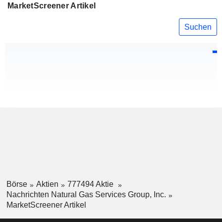
MarketScreener Artikel
Suchen
Börse
Aktien
777494 Aktie
Nachrichten Natural Gas Services Group, Inc.
MarketScreener Artikel