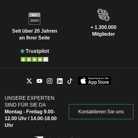
+ 1.300.000
Seit über 20 Jahren
Mitglieder
an Ihrer Seite
UNSERE EXPERTEN
SIND FÜR SIE DA
Montag - Freitag 9.00-
Kontaktieren Sie uns
12.00 Uhr / 14.00-18.00
Uhr