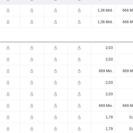
1,36 Mrd.
666 M
1,36 Mrd.
666 M
2,03
2,03
669 Mio.
669 M
2,03
2,03
669 Mio.
669 M
1,79
0,
1,79
0,