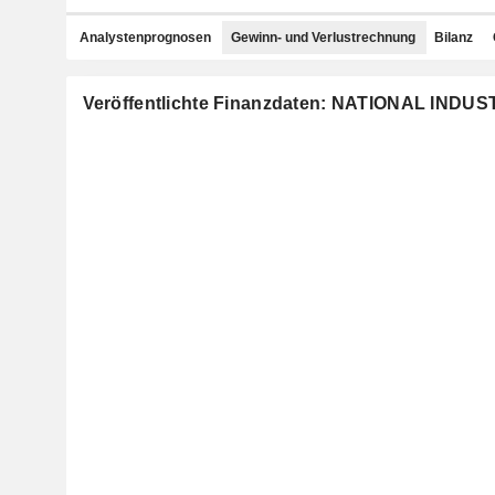
Analystenprognosen
Gewinn- und Verlustrechnung
Bilanz
Veröffentlichte Finanzdaten: NATIONAL IND