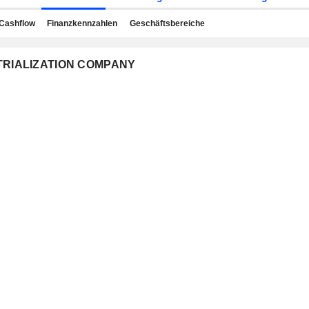
Cashflow
Finanzkennzahlen
Geschäftsbereiche
USTRIALIZATION COMPANY