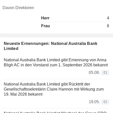
Davon Direktoren
Herr
4
Frau
6
Neueste Ernennungen: National Australia Bank
Limited
National Australia Bank Limited gibt Ernennung von Anna
Bligh AC in den Vorstand zum 1. September 2026 bekannt
05.08.
CI
National Australia Bank Limited gibt Rücktritt der
Gesellschaftssekretärin Claire Hannon mit Wirkung zum
19. Mai 2026 bekannt
19.05.
CI