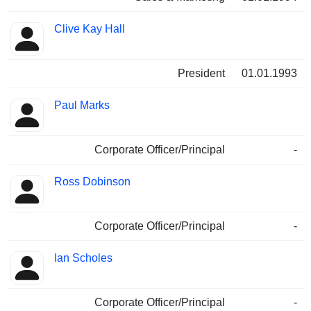
Clive Kay Hall
President
01.01.1993
Paul Marks
Corporate Officer/Principal
-
Ross Dobinson
Corporate Officer/Principal
-
Ian Scholes
Corporate Officer/Principal
-