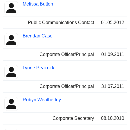
Melissa Button
Public Communications Contact
01.05.2012
Brendan Case
Corporate Officer/Principal
01.09.2011
Lynne Peacock
Corporate Officer/Principal
31.07.2011
Robyn Weatherley
Corporate Secretary
08.10.2010