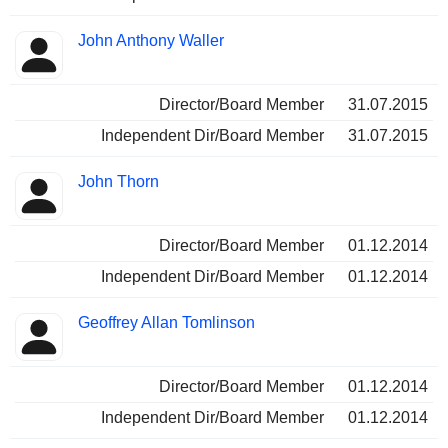
John Anthony Waller
Director/Board Member
31.07.2015
Independent Dir/Board Member
31.07.2015
John Thorn
Director/Board Member
01.12.2014
Independent Dir/Board Member
01.12.2014
Geoffrey Allan Tomlinson
Director/Board Member
01.12.2014
Independent Dir/Board Member
01.12.2014