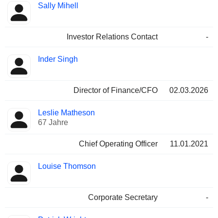
Sally Mihell
Investor Relations Contact
-
Inder Singh
Director of Finance/CFO
02.03.2026
Leslie Matheson
67 Jahre
Chief Operating Officer
11.01.2021
Louise Thomson
Corporate Secretary
-