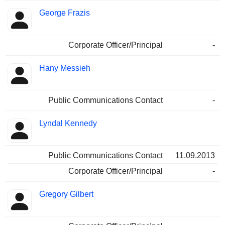
George Frazis
Corporate Officer/Principal
-
Hany Messieh
Public Communications Contact
-
Lyndal Kennedy
Public Communications Contact
11.09.2013
Corporate Officer/Principal
-
Gregory Gilbert