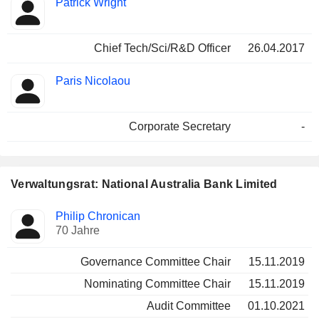
Patrick Wright
Chief Tech/Sci/R&D Officer
26.04.2017
Paris Nicolaou
Corporate Secretary
-
Verwaltungsrat: National Australia Bank Limited
Verwaltungsratsmitglied
Ausschüsse
Philip Chronican
70 Jahre
Governance Committee Chair
15.11.2019
Nominating Committee Chair
15.11.2019
Audit Committee
01.10.2021