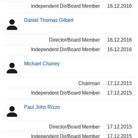
Independent Dir/Board Member
16.12.2016
Daniel Thomas Gilbert
Director/Board Member
16.12.2016
Independent Dir/Board Member
16.12.2016
Michael Chaney
Chairman
17.12.2015
Independent Dir/Board Member
17.12.2015
Paul John Rizzo
Director/Board Member
17.12.2015
Independent Dir/Board Member
17.12.2015