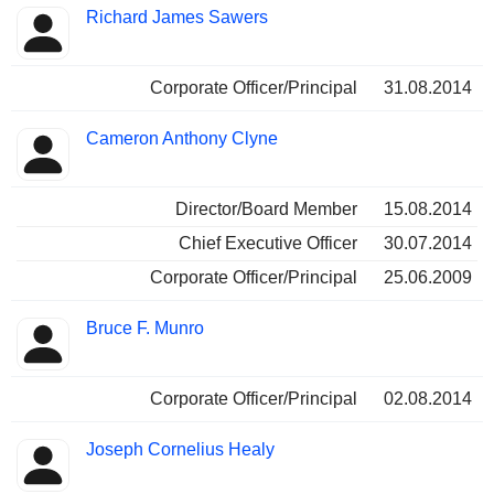
Richard James Sawers
Corporate Officer/Principal
31.08.2014
Cameron Anthony Clyne
Director/Board Member
15.08.2014
Chief Executive Officer
30.07.2014
Corporate Officer/Principal
25.06.2009
Bruce F. Munro
Corporate Officer/Principal
02.08.2014
Joseph Cornelius Healy