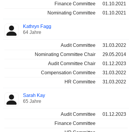
Finance Committee
01.10.2021
Nominating Committee
01.10.2021
Kathryn Fagg
64 Jahre
Audit Committee
31.03.2022
Nominating Committee Chair
29.05.2014
Audit Committee Chair
01.12.2023
Compensation Committee
31.03.2022
HR Committee
31.03.2022
Sarah Kay
65 Jahre
Audit Committee
01.12.2023
Finance Committee