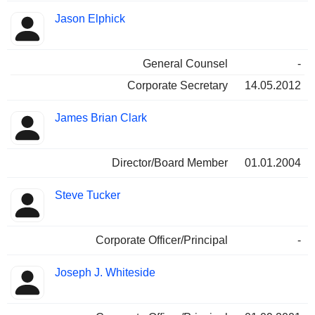
Jason Elphick
General Counsel
-
Corporate Secretary
14.05.2012
James Brian Clark
Director/Board Member
01.01.2004
Steve Tucker
Corporate Officer/Principal
-
Joseph J. Whiteside