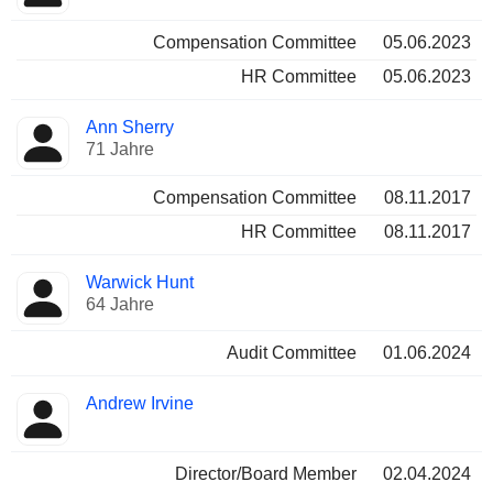
Compensation Committee
05.06.2023
HR Committee
05.06.2023
Ann Sherry
71 Jahre
Compensation Committee
08.11.2017
HR Committee
08.11.2017
Warwick Hunt
64 Jahre
Audit Committee
01.06.2024
Andrew Irvine
Director/Board Member
02.04.2024