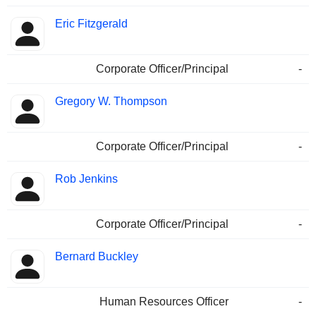
Eric Fitzgerald
Corporate Officer/Principal
-
Gregory W. Thompson
Corporate Officer/Principal
-
Rob Jenkins
Corporate Officer/Principal
-
Bernard Buckley
Human Resources Officer
-