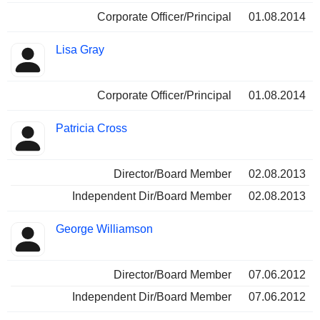
Corporate Officer/Principal
01.08.2014
Lisa Gray
Corporate Officer/Principal
01.08.2014
Patricia Cross
Director/Board Member
02.08.2013
Independent Dir/Board Member
02.08.2013
George Williamson
Director/Board Member
07.06.2012
Independent Dir/Board Member
07.06.2012