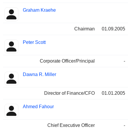
Graham Kraehe
Chairman
01.09.2005
Peter Scott
Corporate Officer/Principal
-
Dawna R. Miller
Director of Finance/CFO
01.01.2005
Ahmed Fahour
Chief Executive Officer
-