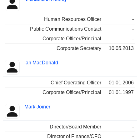
Human Resources Officer
-
Public Communications Contact
-
Corporate Officer/Principal
-
Corporate Secretary
10.05.2013
Ian MacDonald
Chief Operating Officer
01.01.2006
Corporate Officer/Principal
01.01.1997
Mark Joiner
Director/Board Member
-
Director of Finance/CFO
-