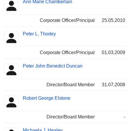
Ann Marie Chamberlain
Corporate Officer/Principal
25.05.2010
Peter L. Thodey
Corporate Officer/Principal
01.03.2009
Peter John Benedict Duncan
Director/Board Member
31.07.2008
Robert George Elstone
Director/Board Member
-
Michaela J. Healey