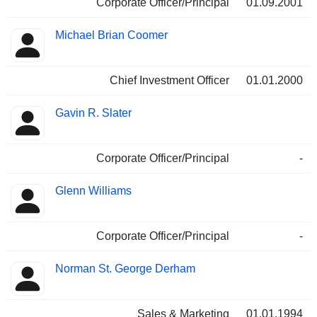
Corporate Officer/Principal
01.09.2001
Michael Brian Coomer
Chief Investment Officer
01.01.2000
Gavin R. Slater
Corporate Officer/Principal
-
Glenn Williams
Corporate Officer/Principal
-
Norman St. George Derham
Sales & Marketing
01.01.1994