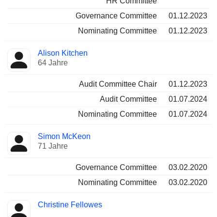
HR Committee
Governance Committee
01.12.2023
Nominating Committee
01.12.2023
Alison Kitchen
64 Jahre
Audit Committee Chair
01.12.2023
Audit Committee
01.07.2024
Nominating Committee
01.07.2024
Simon McKeon
71 Jahre
Governance Committee
03.02.2020
Nominating Committee
03.02.2020
Christine Fellowes