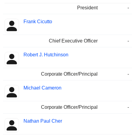
President
-
Frank Cicutto
Chief Executive Officer
-
Robert J. Hutchinson
Corporate Officer/Principal
-
Michael Cameron
Corporate Officer/Principal
-
Nathan Paul Cher