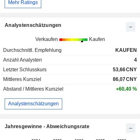
Mehr Ratings
Analystenschätzungen
Verkaufen
Kaufen
Durchschnittl. Empfehlung
KAUFEN
Anzahl Analysten
4
Letzter Schlusskurs
53,66
CNY
Mittleres Kursziel
86,07
CNY
Abstand / Mittleres Kursziel
+60,40 %
Analystenschätzungen
Jahresgewinne - Abweichungsrate