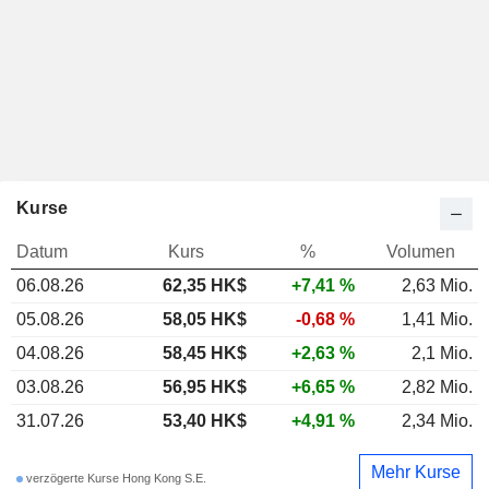
Kurse
Datum
Kurs
%
Volumen
06.08.26
62,35
HK$
+7,41 %
2,63 Mio.
05.08.26
58,05 HK$
-0,68 %
1,41 Mio.
04.08.26
58,45 HK$
+2,63 %
2,1 Mio.
03.08.26
56,95 HK$
+6,65 %
2,82 Mio.
31.07.26
53,40 HK$
+4,91 %
2,34 Mio.
Mehr Kurse
verzögerte Kurse Hong Kong S.E.