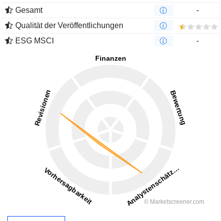
Gesamt
-
Qualität der Veröffentlichungen
ESG MSCI
-