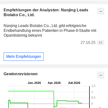
Empfehlungen der Analysten: Nanjing Leads
Biolabs Co., Ltd.
Nanjing Leads Biolabs Co., Ltd. gibt erfolgreiche
Erstbehandlung eines Patienten in Phase-II-Studie mit
Opamtistomig bekannt
27.10.25
CI
Mehr Empfehlungen
Gewinnrevisionen