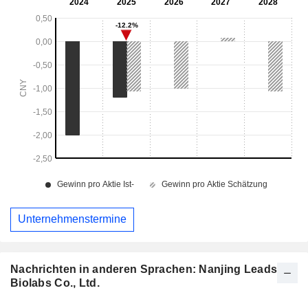
Unternehmenstermine
Nachrichten in anderen Sprachen: Nanjing Leads
Biolabs Co., Ltd.