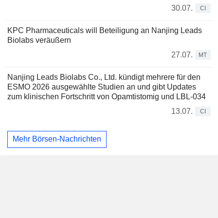
30.07.
CI
KPC Pharmaceuticals will Beteiligung an Nanjing Leads
Biolabs veräußern
27.07.
MT
Nanjing Leads Biolabs Co., Ltd. kündigt mehrere für den
ESMO 2026 ausgewählte Studien an und gibt Updates
zum klinischen Fortschritt von Opamtistomig und LBL-034
13.07.
CI
Mehr Börsen-Nachrichten