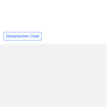
Dynamischer Chart