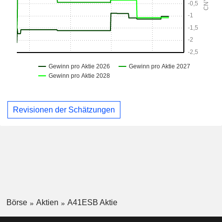
Revisionen der Schätzungen
Börse
Aktien
A41ESB Aktie