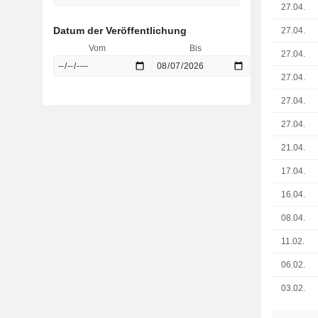
27.04.
Datum der Veröffentlichung
27.04.
Vom
Bis
27.04.
27.04.
27.04.
27.04.
21.04.
17.04.
16.04.
08.04.
11.02.
06.02.
03.02.