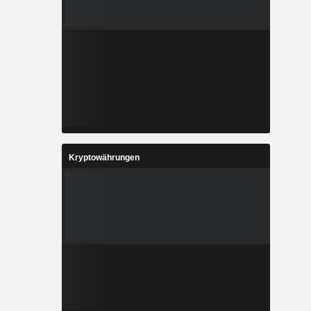
Kryptowährungen