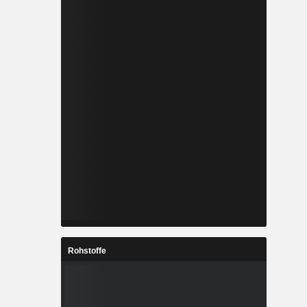
Rohstoffe