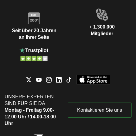
+ 1.300.000
Seit über 20 Jahren
Mitglieder
an Ihrer Seite
UNSERE EXPERTEN
SIND FÜR SIE DA
Montag - Freitag 9.00-
Kontaktieren Sie uns
12.00 Uhr / 14.00-18.00
Uhr