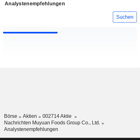
Analystenempfehlungen
Suchen
Börse
Aktien
002714 Aktie
Nachrichten Muyuan Foods Group Co., Ltd.
Analystenempfehlungen