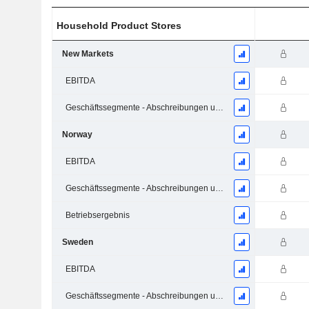
Household Product Stores
New Markets
EBITDA
Geschäftssegmente - Abschreibungen und Wertminderungen
Norway
EBITDA
Geschäftssegmente - Abschreibungen und Wertminderungen
Betriebsergebnis
Sweden
EBITDA
Geschäftssegmente - Abschreibungen und Wertminderungen