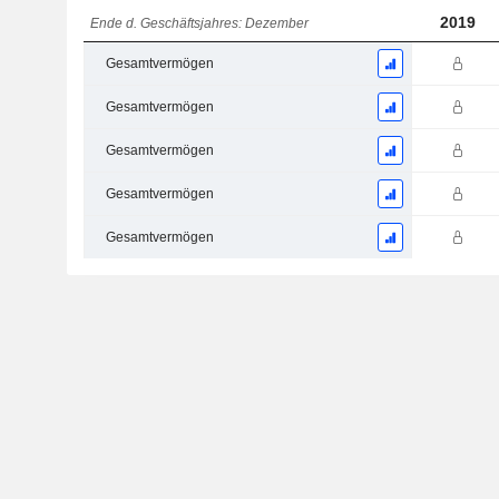
2019
Ende d. Geschäftsjahres: Dezember
Gesamtvermögen
Gesamtvermögen
Gesamtvermögen
Gesamtvermögen
Gesamtvermögen