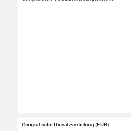
Geografische Umsatzverteilung (EUR)