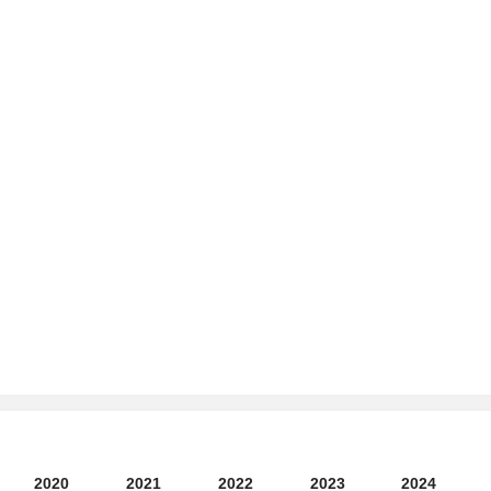
2020
2021
2022
2023
2024