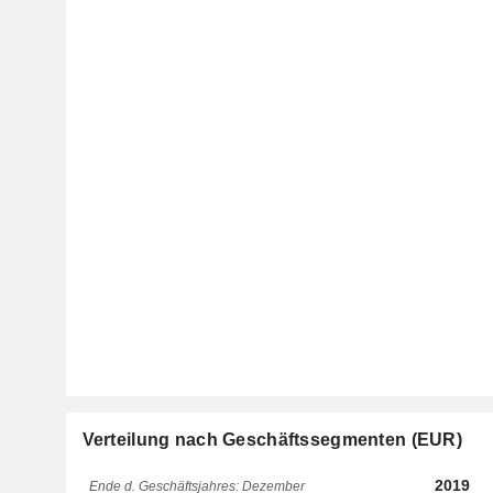
Verteilung nach Geschäftssegmenten (EUR)
2019
Ende d. Geschäftsjahres: Dezember