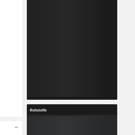
Rohstoffe