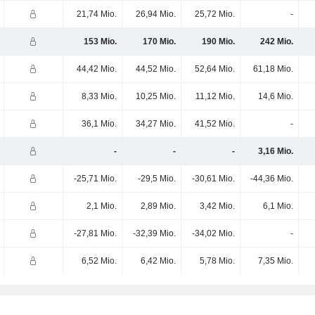
21,74 Mio.
26,94 Mio.
25,72 Mio.
-
153 Mio.
170 Mio.
190 Mio.
242 Mio.
44,42 Mio.
44,52 Mio.
52,64 Mio.
61,18 Mio.
8,33 Mio.
10,25 Mio.
11,12 Mio.
14,6 Mio.
36,1 Mio.
34,27 Mio.
41,52 Mio.
-
-
-
-
3,16 Mio.
-25,71 Mio.
-29,5 Mio.
-30,61 Mio.
-44,36 Mio.
2,1 Mio.
2,89 Mio.
3,42 Mio.
6,1 Mio.
-27,81 Mio.
-32,39 Mio.
-34,02 Mio.
-
6,52 Mio.
6,42 Mio.
5,78 Mio.
7,35 Mio.