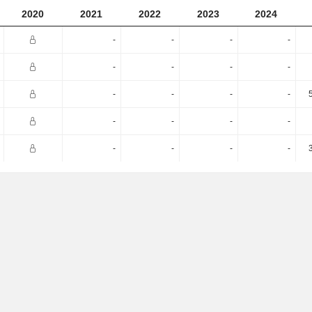
2020
2021
2022
2023
2024
-
-
-
-
-
-
-
-
-
-
-
-
-
-
-
-
-
-
-
-