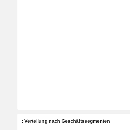
: Verteilung nach Geschäftssegmenten