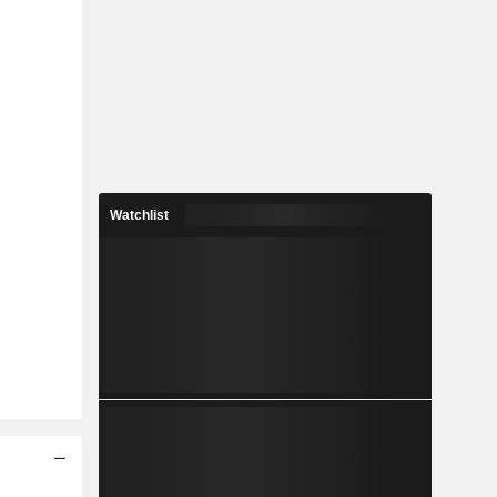
Watchlist