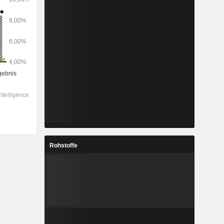
Rohstoffe