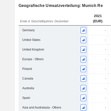
Geografische Umsatzverteilung: Munich Re
2021
(EUR)
Ende d. Geschäftsjahres: Dezember
Germany
-
United States
-
United Kingdom
-
Europe - Others
-
Poland
-
Canada
-
Australia
-
Spain
-
Asia and Australasia - Others
-