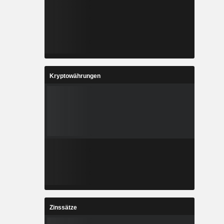
Kryptowährungen
Zinssätze