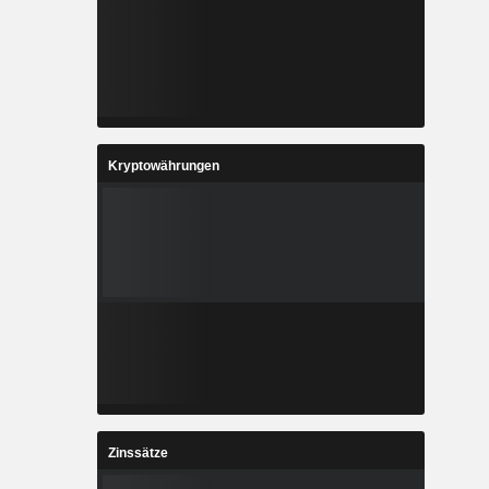
Kryptowährungen
Zinssätze