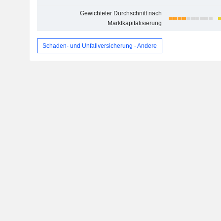
Gewichteter Durchschnitt nach
Marktkapitalisierung
Schaden- und Unfallversicherung - Andere