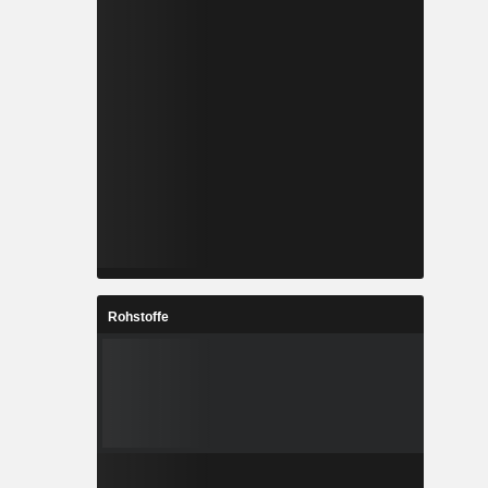
Rohstoffe