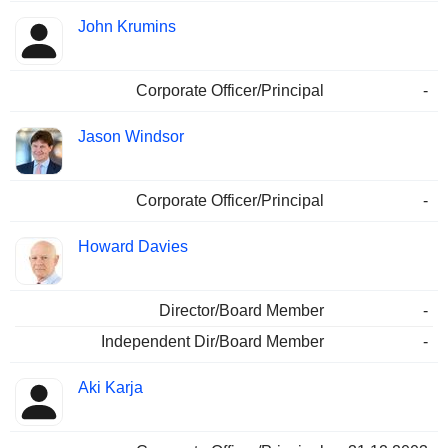
John Krumins
Corporate Officer/Principal
-
Jason Windsor
Corporate Officer/Principal
-
Howard Davies
Director/Board Member
-
Independent Dir/Board Member
-
Aki Karja