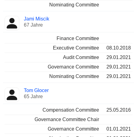
Nominating Committee
Jami Miscik
67 Jahre
Finance Committee
Executive Committee
08.10.2018
Audit Committee
29.01.2021
Governance Committee
29.01.2021
Nominating Committee
29.01.2021
Tom Glocer
65 Jahre
Compensation Committee
25.05.2016
Governance Committee Chair
Governance Committee
01.01.2021