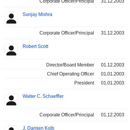
Corporate Officer/Principal
31.12.2003
Sunjay Mishra
Corporate Officer/Principal
31.12.2003
Robert Scott
Director/Board Member
01.12.2003
Chief Operating Officer
01.01.2003
President
01.01.2003
Walter C. Schaeffler
Corporate Officer/Principal
01.12.2003
J. Damien Kolb