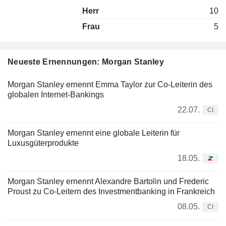
Herr
10
Frau
5
Neueste Ernennungen: Morgan Stanley
Morgan Stanley ernennt Emma Taylor zur Co-Leiterin des
globalen Internet-Bankings
22.07.
CI
Morgan Stanley ernennt eine globale Leiterin für
Luxusgüterprodukte
18.05.
Morgan Stanley ernennt Alexandre Bartolin und Frederic
Proust zu Co-Leitern des Investmentbanking in Frankreich
08.05.
CI