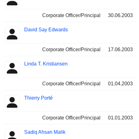
Corporate Officer/Principal
30.06.2003
David Say Edwards
Corporate Officer/Principal
17.06.2003
Linda T. Kristiansen
Corporate Officer/Principal
01.04.2003
Thierry Porté
Corporate Officer/Principal
01.01.2003
Sadiq Ahsan Malik