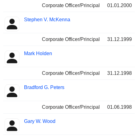
Corporate Officer/Principal
01.01.2000
Stephen V. McKenna
Corporate Officer/Principal
31.12.1999
Mark Holden
Corporate Officer/Principal
31.12.1998
Bradford G. Peters
Corporate Officer/Principal
01.06.1998
Gary W. Wood