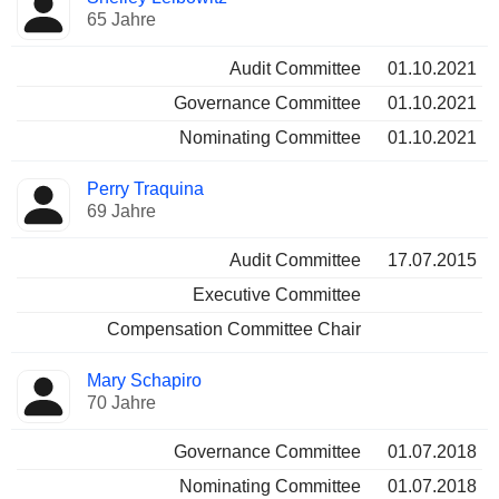
65 Jahre
Audit Committee
01.10.2021
Governance Committee
01.10.2021
Nominating Committee
01.10.2021
Perry Traquina
69 Jahre
Audit Committee
17.07.2015
Executive Committee
Compensation Committee Chair
Mary Schapiro
70 Jahre
Governance Committee
01.07.2018
Nominating Committee
01.07.2018