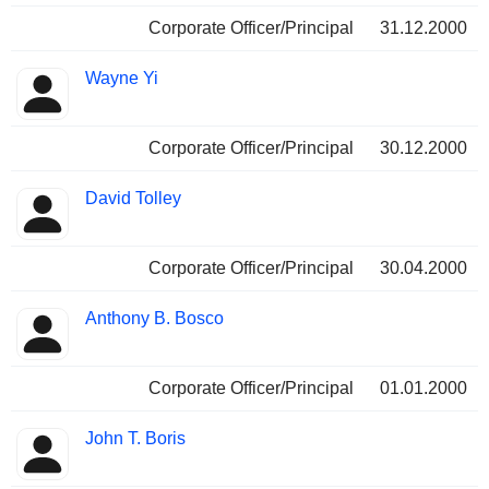
Corporate Officer/Principal
31.12.2000
Wayne Yi
Corporate Officer/Principal
30.12.2000
David Tolley
Corporate Officer/Principal
30.04.2000
Anthony B. Bosco
Corporate Officer/Principal
01.01.2000
John T. Boris