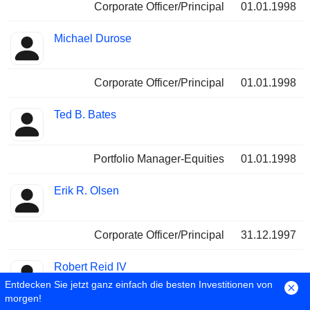
Corporate Officer/Principal
01.01.1998
Michael Durose
Corporate Officer/Principal
01.01.1998
Ted B. Bates
Portfolio Manager-Equities
01.01.1998
Erik R. Olsen
Corporate Officer/Principal
31.12.1997
Robert Reid IV
Entdecken Sie jetzt ganz einfach die besten Investitionen von
morgen!