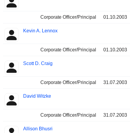
Corporate Officer/Principal
01.10.2003
Kevin A. Lennox
Corporate Officer/Principal
01.10.2003
Scott D. Craig
Corporate Officer/Principal
31.07.2003
David Witzke
Corporate Officer/Principal
31.07.2003
Allison Bhusri