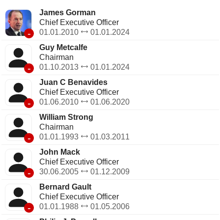
James Gorman
Chief Executive Officer
-
01.01.2010
01.01.2024
Guy Metcalfe
Chairman
-
01.10.2013
01.01.2024
Juan C Benavides
Chief Executive Officer
-
01.06.2010
01.06.2020
William Strong
Chairman
-
01.01.1993
01.03.2011
John Mack
Chief Executive Officer
-
30.06.2005
01.12.2009
Bernard Gault
Chief Executive Officer
-
01.01.1988
01.05.2006