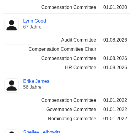
Compensation Committee
01.01.2020
Lynn Good
67 Jahre
Audit Committee
01.08.2026
Compensation Committee Chair
Compensation Committee
01.08.2026
HR Committee
01.08.2026
Erika James
56 Jahre
Compensation Committee
01.01.2022
Governance Committee
01.01.2022
Nominating Committee
01.01.2022
Shelley Leibowitz