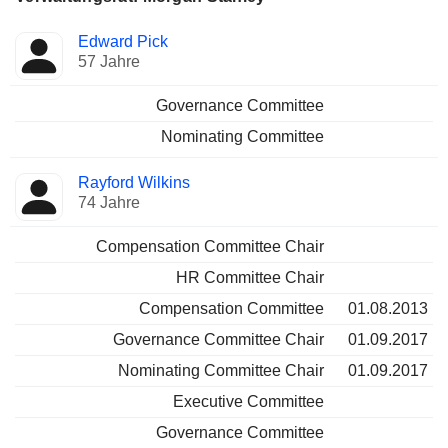
Verwaltungsratsmitglied
Ausschüsse
Edward Pick
57 Jahre
Governance Committee
Nominating Committee
Rayford Wilkins
74 Jahre
Compensation Committee Chair
HR Committee Chair
Compensation Committee
01.08.2013
Governance Committee Chair
01.09.2017
Nominating Committee Chair
01.09.2017
Executive Committee
Governance Committee