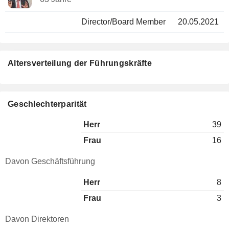
Director/Board Member
20.05.2021
Altersverteilung der Führungskräfte
Geschlechterparität
Herr
39
Frau
16
Davon Geschäftsführung
Herr
8
Frau
3
Davon Direktoren