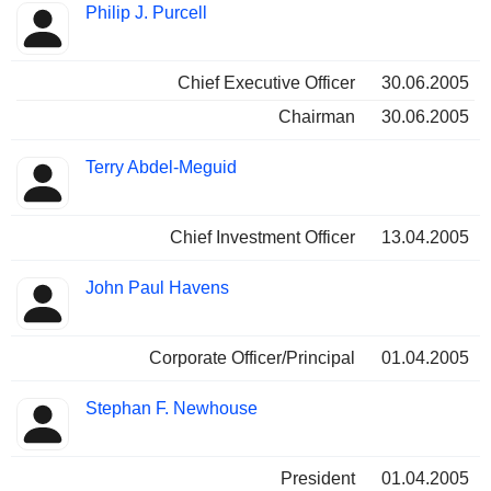
Philip J. Purcell
Chief Executive Officer
30.06.2005
Chairman
30.06.2005
Terry Abdel-Meguid
Chief Investment Officer
13.04.2005
John Paul Havens
Corporate Officer/Principal
01.04.2005
Stephan F. Newhouse
President
01.04.2005