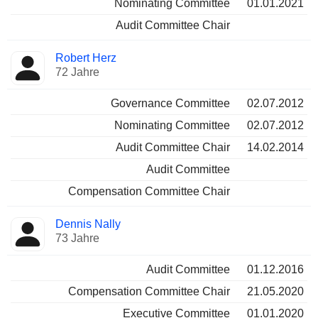
Nominating Committee
01.01.2021
Audit Committee Chair
Robert Herz
72 Jahre
Governance Committee
02.07.2012
Nominating Committee
02.07.2012
Audit Committee Chair
14.02.2014
Audit Committee
Compensation Committee Chair
Dennis Nally
73 Jahre
Audit Committee
01.12.2016
Compensation Committee Chair
21.05.2020
Executive Committee
01.01.2020