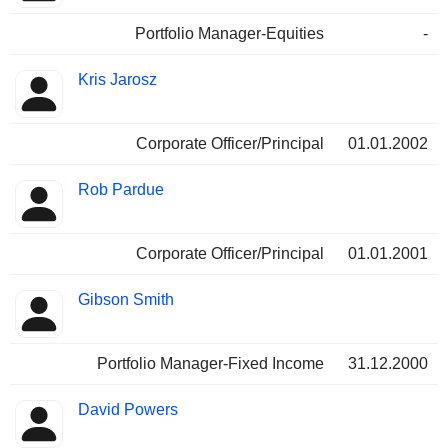
Portfolio Manager-Equities
-
Kris Jarosz
Corporate Officer/Principal
01.01.2002
Rob Pardue
Corporate Officer/Principal
01.01.2001
Gibson Smith
Portfolio Manager-Fixed Income
31.12.2000
David Powers