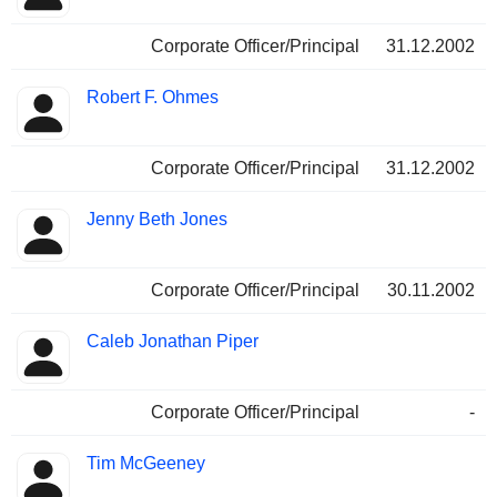
Corporate Officer/Principal
31.12.2002
Robert F. Ohmes
Corporate Officer/Principal
31.12.2002
Jenny Beth Jones
Corporate Officer/Principal
30.11.2002
Caleb Jonathan Piper
Corporate Officer/Principal
-
Tim McGeeney