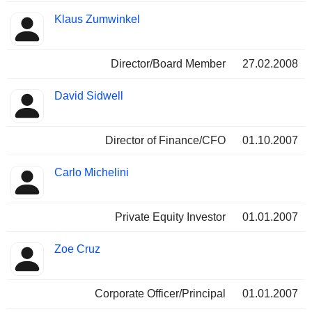
Klaus Zumwinkel
Director/Board Member
27.02.2008
David Sidwell
Director of Finance/CFO
01.10.2007
Carlo Michelini
Private Equity Investor
01.01.2007
Zoe Cruz
Corporate Officer/Principal
01.01.2007