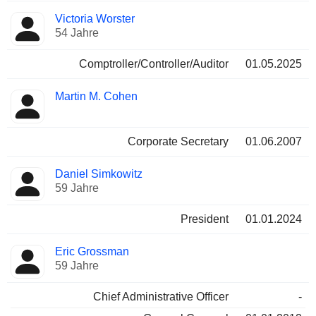
Victoria Worster
54 Jahre
Comptroller/Controller/Auditor
01.05.2025
Martin M. Cohen
Corporate Secretary
01.06.2007
Daniel Simkowitz
59 Jahre
President
01.01.2024
Eric Grossman
59 Jahre
Chief Administrative Officer
-