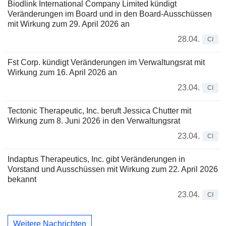
Biodlink International Company Limited kündigt
Veränderungen im Board und in den Board-Ausschüssen
mit Wirkung zum 29. April 2026 an
28.04.
CI
Fst Corp. kündigt Veränderungen im Verwaltungsrat mit
Wirkung zum 16. April 2026 an
23.04.
CI
Tectonic Therapeutic, Inc. beruft Jessica Chutter mit
Wirkung zum 8. Juni 2026 in den Verwaltungsrat
23.04.
CI
Indaptus Therapeutics, Inc. gibt Veränderungen in
Vorstand und Ausschüssen mit Wirkung zum 22. April 2026
bekannt
23.04.
CI
Weitere Nachrichten