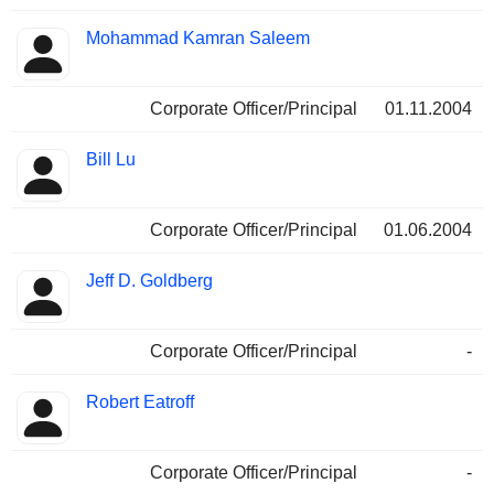
Mohammad Kamran Saleem
Corporate Officer/Principal
01.11.2004
Bill Lu
Corporate Officer/Principal
01.06.2004
Jeff D. Goldberg
Corporate Officer/Principal
-
Robert Eatroff
Corporate Officer/Principal
-