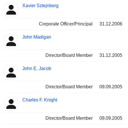
Xavier Sztejnberg
Corporate Officer/Principal
31.12.2006
John Madigan
Director/Board Member
31.12.2005
John E. Jacob
Director/Board Member
09.09.2005
Charles F. Knight
Director/Board Member
09.09.2005