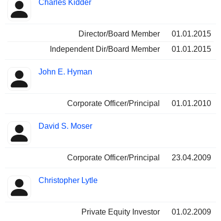
Charles Kidder
Director/Board Member
01.01.2015
Independent Dir/Board Member
01.01.2015
John E. Hyman
Corporate Officer/Principal
01.01.2010
David S. Moser
Corporate Officer/Principal
23.04.2009
Christopher Lytle
Private Equity Investor
01.02.2009