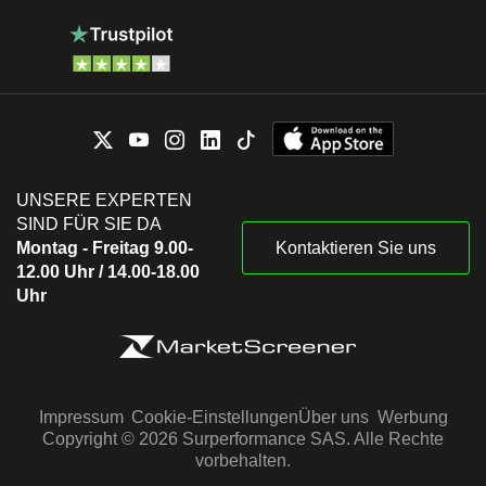
UNSERE EXPERTEN
SIND FÜR SIE DA
Montag - Freitag 9.00-
Kontaktieren Sie uns
12.00 Uhr / 14.00-18.00
Uhr
Impressum
Cookie-Einstellungen
Über uns
Werbung
Copyright © 2026 Surperformance SAS. Alle Rechte
vorbehalten.