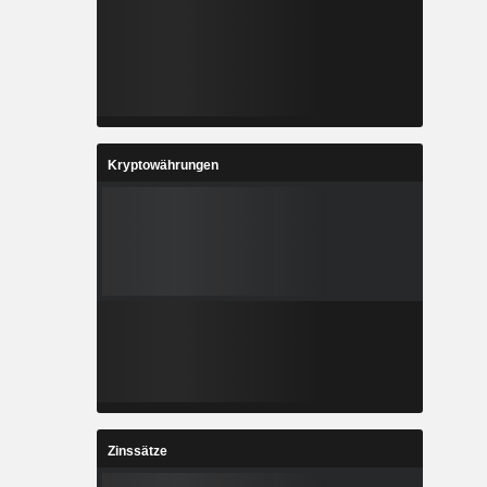
Kryptowährungen
Zinssätze