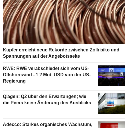
Kupfer erreicht neue Rekorde zwischen Zollrisiko und
Spannungen auf der Angebotsseite
RWE: RWE verabschiedet sich vom US-
Offshorewind - 1,2 Mrd. USD von der US-
Regierung
Qiagen: Q2 über den Erwartungen; wie
die Peers keine Änderung des Ausblicks
Adecco: Starkes organisches Wachstum,