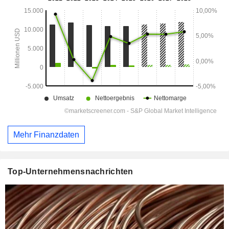
Mehr Finanzdaten
Top-Unternehmensnachrichten