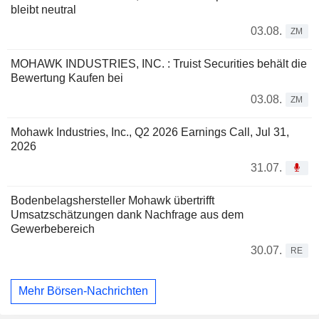
bleibt neutral
03.08.
ZM
MOHAWK INDUSTRIES, INC. : Truist Securities behält die
Bewertung Kaufen bei
03.08.
ZM
Mohawk Industries, Inc., Q2 2026 Earnings Call, Jul 31,
2026
31.07.
Bodenbelagshersteller Mohawk übertrifft
Umsatzschätzungen dank Nachfrage aus dem
Gewerbebereich
30.07.
RE
Mehr Börsen-Nachrichten