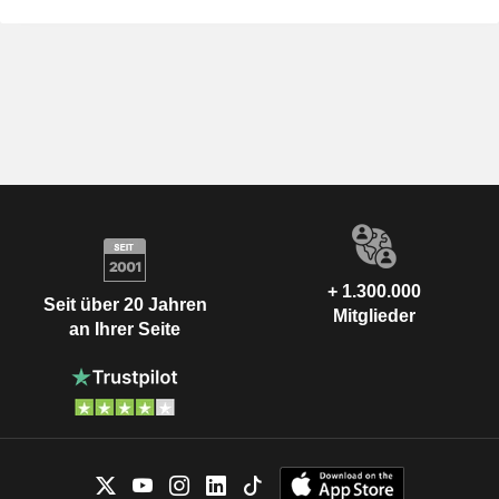
+ 1.300.000
Seit über 20 Jahren
Mitglieder
an Ihrer Seite