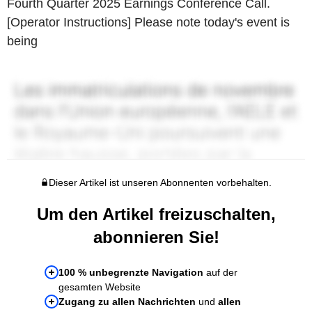
Fourth Quarter 2025 Earnings Conference Call.
[Operator Instructions] Please note today's event is
being
Dieser Artikel ist unseren Abonnenten vorbehalten.
Um den Artikel freizuschalten,
abonnieren Sie!
100 % unbegrenzte Navigation
auf der
gesamten Website
Zugang zu allen Nachrichten
und
allen