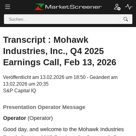
Transcript : Mohawk
Industries, Inc., Q4 2025
Earnings Call, Feb 13, 2026
Veröffentlicht am 13.02.2026 um 18:50 - Geändert am
13.02.2026 um 20:35
S&P Capital IQ
Presentation Operator Message
Operator
(Operator)
Good day, and welcome to the Mohawk Industries