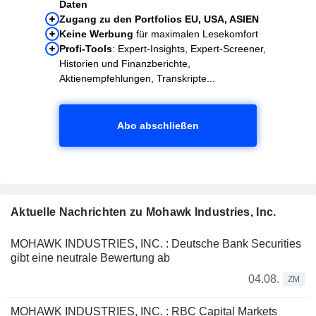
Daten
Zugang zu den Portfolios EU, USA, ASIEN
Keine Werbung
für maximalen Lesekomfort
Profi-Tools
: Expert-Insights, Expert-Screener,
Historien und Finanzberichte,
Aktienempfehlungen, Transkripte...
Abo abschließen
Aktuelle Nachrichten zu Mohawk Industries, Inc.
MOHAWK INDUSTRIES, INC. : Deutsche Bank Securities
gibt eine neutrale Bewertung ab
04.08.
ZM
MOHAWK INDUSTRIES, INC. : RBC Capital Markets