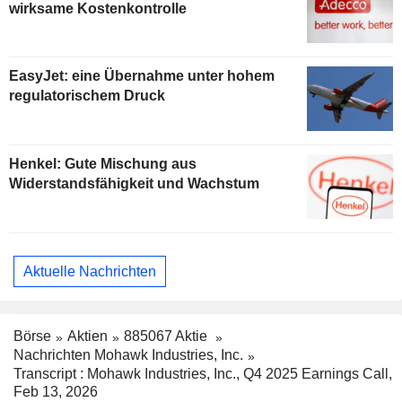
wirksame Kostenkontrolle
EasyJet: eine Übernahme unter hohem
regulatorischem Druck
Henkel: Gute Mischung aus
Widerstandsfähigkeit und Wachstum
Aktuelle Nachrichten
Börse
Aktien
885067 Aktie
Nachrichten Mohawk Industries, Inc.
Transcript : Mohawk Industries, Inc., Q4 2025 Earnings Call,
Feb 13, 2026