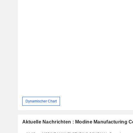
Dynamischer Chart
Aktuelle Nachrichten : Modine Manufacturing