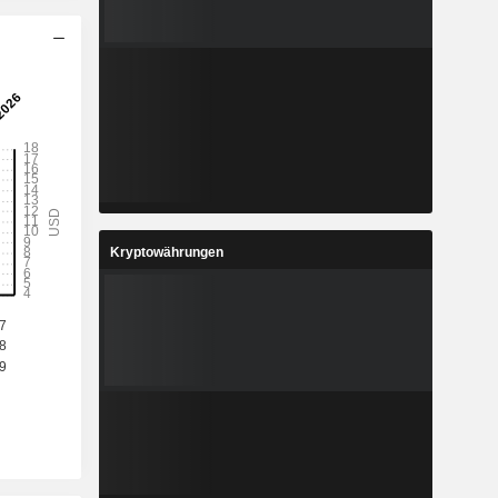
Kryptowährungen