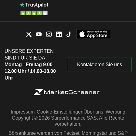
UNSERE EXPERTEN
SIND FÜR SIE DA
Montag - Freitag 9.00-
Kontaktieren Sie uns
12.00 Uhr / 14.00-18.00
Uhr
Impressum
Cookie-Einstellungen
Über uns
Werbung
Copyright © 2026 Surperformance SAS. Alle Rechte
vorbehalten.
Börsenkurse werden von Factset, Morningstar und S&P