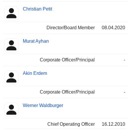
Christian Petit
Director/Board Member
08.04.2020
Murat Ayhan
Corporate Officer/Principal
-
Akin Erdem
Corporate Officer/Principal
-
Werner Waldburger
Chief Operating Officer
16.12.2010