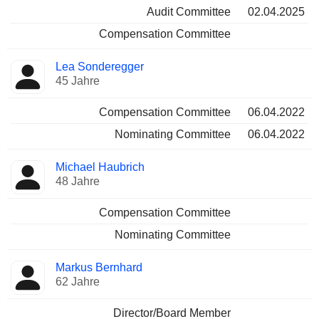
Audit Committee
02.04.2025
Compensation Committee
Lea Sonderegger
45 Jahre
Compensation Committee
06.04.2022
Nominating Committee
06.04.2022
Michael Haubrich
48 Jahre
Compensation Committee
Nominating Committee
Markus Bernhard
62 Jahre
Director/Board Member