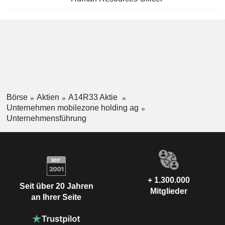
Börse
Aktien
A14R33 Aktie
Unternehmen mobilezone holding ag
Unternehmensführung
+ 1.300.000
Seit über 20 Jahren
Mitglieder
an Ihrer Seite