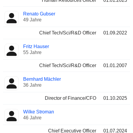
Human Resources Officer
01.01.2023
Renato Gubser
49 Jahre
Chief Tech/Sci/R&D Officer
01.09.2022
Fritz Hauser
55 Jahre
Chief Tech/Sci/R&D Officer
01.01.2007
Bernhard Mächler
36 Jahre
Director of Finance/CFO
01.10.2025
Wilke Stroman
46 Jahre
Chief Executive Officer
01.07.2024