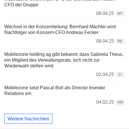
CFO der Gruppe
08.04.25
MT
Wechsel in der Konzernleitung: Bernhard Mächler wird
Nachfolger von Konzern-CFO Andreas Fecker
08.04.25
RE
Mobilezone holding ag gibt bekannt, dass Gabriela Theus,
ein Mitglied des Verwaltungsrats, sich nicht zur
Wiederwahl stellen wird
02.04.25
CI
Mobilezone setzt Pascal Boll als Director Investor
Relations ein
04.02.25
AW
Weitere Nachrichten