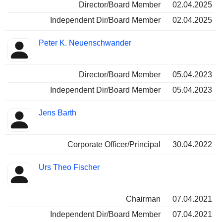
Director/Board Member
02.04.2025
Independent Dir/Board Member
02.04.2025
Peter K. Neuenschwander
Director/Board Member
05.04.2023
Independent Dir/Board Member
05.04.2023
Jens Barth
Corporate Officer/Principal
30.04.2022
Urs Theo Fischer
Chairman
07.04.2021
Independent Dir/Board Member
07.04.2021