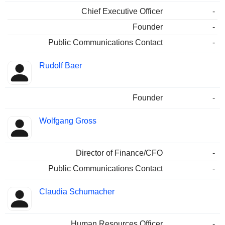
Chief Executive Officer
-
Founder
-
Public Communications Contact
-
Rudolf Baer
Founder
-
Wolfgang Gross
Director of Finance/CFO
-
Public Communications Contact
-
Claudia Schumacher
Human Resources Officer
-