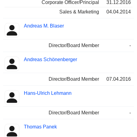
Corporate Officer/Principal
31.12.2016
Sales & Marketing
04.04.2014
Andreas M. Blaser
Director/Board Member
-
Andreas Schönenberger
Director/Board Member
07.04.2016
Hans-Ulrich Lehmann
Director/Board Member
-
Thomas Panek