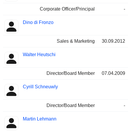
Corporate Officer/Principal
-
Dino di Fronzo
Sales & Marketing
30.09.2012
Walter Heutschi
Director/Board Member
07.04.2009
Cyrill Schneuwly
Director/Board Member
-
Martin Lehmann