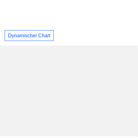
Dynamischer Chart