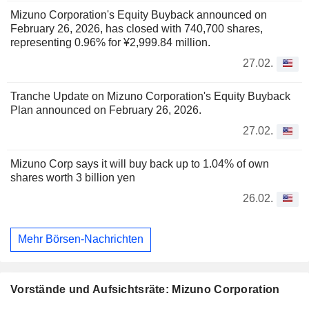
Mizuno Corporation's Equity Buyback announced on
February 26, 2026, has closed with 740,700 shares,
representing 0.96% for ¥2,999.84 million.
27.02.
Tranche Update on Mizuno Corporation's Equity Buyback
Plan announced on February 26, 2026.
27.02.
Mizuno Corp says it will buy back up to 1.04% of own
shares worth 3 billion yen
26.02.
Mehr Börsen-Nachrichten
Vorstände und Aufsichtsräte: Mizuno Corporation