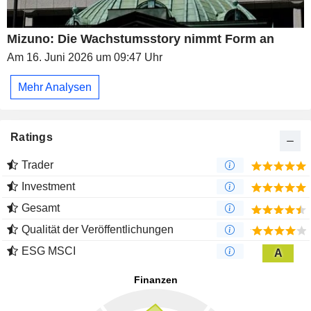
Mizuno: Die Wachstumsstory nimmt Form an
Am 16. Juni 2026 um 09:47 Uhr
Mehr Analysen
Ratings
Trader
Investment
Gesamt
Qualität der Veröffentlichungen
ESG MSCI
A