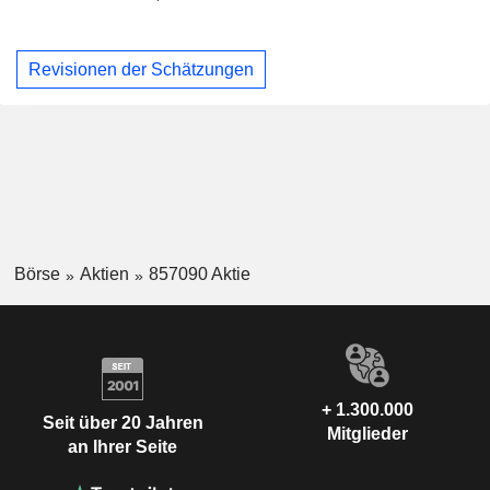
Revisionen der Schätzungen
Börse
Aktien
857090 Aktie
+ 1.300.000
Seit über 20 Jahren
Mitglieder
an Ihrer Seite