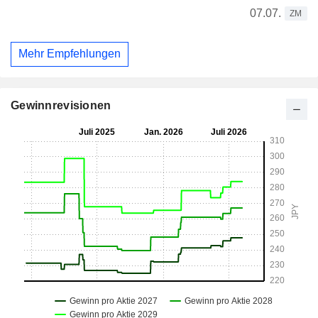
07.07.
ZM
Mehr Empfehlungen
Gewinnrevisionen