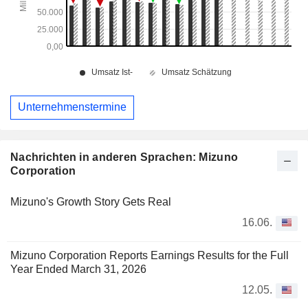
Unternehmenstermine
Nachrichten in anderen Sprachen: Mizuno
Corporation
Mizuno's Growth Story Gets Real
16.06.
Mizuno Corporation Reports Earnings Results for the Full
Year Ended March 31, 2026
12.05.