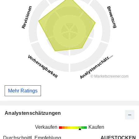
Mehr Ratings
Analystenschätzungen
Verkaufen
Kaufen
Durchschnittl. Empfehlung
AUFSTOCKEN