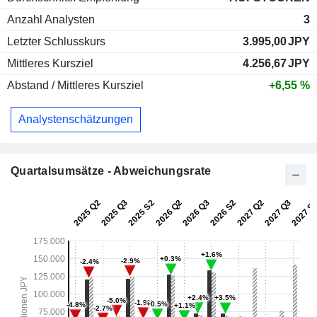
Anzahl Analysten
3
Letzter Schlusskurs
3.995,00
JPY
Mittleres Kursziel
4.256,67
JPY
Abstand / Mittleres Kursziel
+6,55 %
Analystenschätzungen
Quartalsumsätze - Abweichungsrate