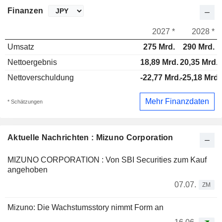
Finanzen
2027 *
2028 *
Umsatz
275 Mrd.
290 Mrd.
Nettoergebnis
18,89 Mrd.
20,35 Mrd.
Nettoverschuldung
-22,77 Mrd.
-25,18 Mrd.
Mehr Finanzdaten
* Schätzungen
Aktuelle Nachrichten : Mizuno Corporation
MIZUNO CORPORATION : Von SBI Securities zum Kauf
angehoben
07.07.
ZM
Mizuno: Die Wachstumsstory nimmt Form an