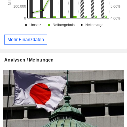
Mehr Finanzdaten
Analysen / Meinungen