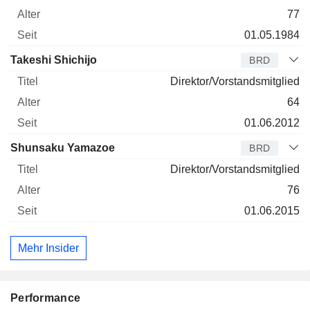
77
01.05.1984
Takeshi Shichijo
BRD
Direktor/Vorstandsmitglied
64
01.06.2012
Shunsaku Yamazoe
BRD
Direktor/Vorstandsmitglied
76
01.06.2015
Mehr Insider
Performance