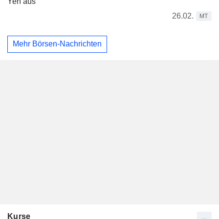
Yen aus
26.02.
MT
Mehr Börsen-Nachrichten
Kurse