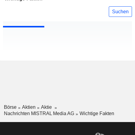
Suchen
Börse
Aktien
Aktie
Nachrichten MISTRAL Media AG
Wichtige Fakten