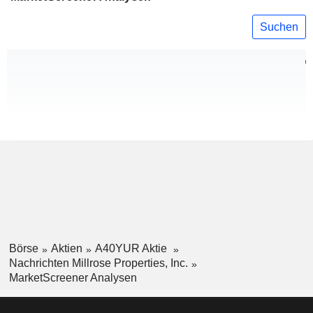
Suchen
Börse
Aktien
A40YUR Aktie
Nachrichten Millrose Properties, Inc.
MarketScreener Analysen